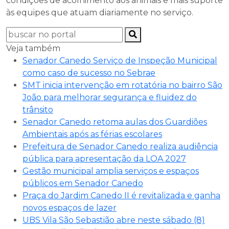
condições de acolhimento aos animais e mais suporte
às equipes que atuam diariamente no serviço.
Veja também
Senador Canedo Serviço de Inspeção Municipal
como caso de sucesso no Sebrae
SMT inicia intervenção em rotatória no bairro São
João para melhorar segurança e fluidez do
trânsito
Senador Canedo retoma aulas dos Guardiões
Ambientais após as férias escolares
Prefeitura de Senador Canedo realiza audiência
pública para apresentação da LOA 2027
Gestão municipal amplia serviços e espaços
públicos em Senador Canedo
Praça do Jardim Canedo II é revitalizada e ganha
novos espaços de lazer
UBS Vila São Sebastião abre neste sábado (8)