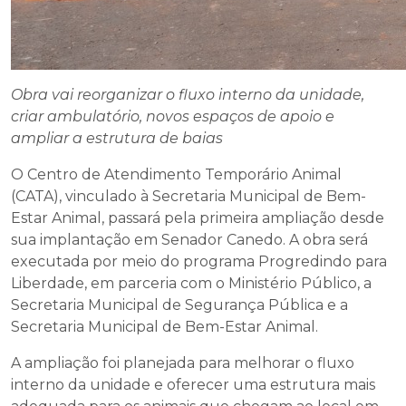
Obra vai reorganizar o fluxo interno da unidade,
criar ambulatório, novos espaços de apoio e
ampliar a estrutura de baias
O Centro de Atendimento Temporário Animal
(CATA), vinculado à Secretaria Municipal de Bem-
Estar Animal, passará pela primeira ampliação desde
sua implantação em Senador Canedo. A obra será
executada por meio do programa Progredindo para
Liberdade, em parceria com o Ministério Público, a
Secretaria Municipal de Segurança Pública e a
Secretaria Municipal de Bem-Estar Animal.
A ampliação foi planejada para melhorar o fluxo
interno da unidade e oferecer uma estrutura mais