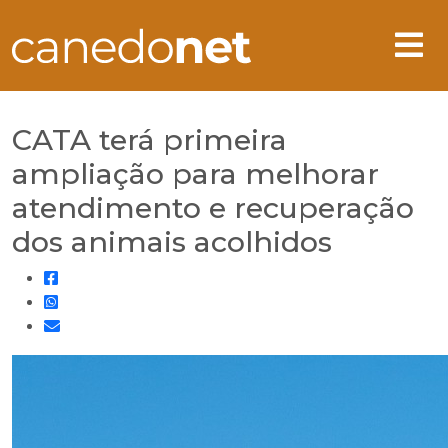
CATA terá primeira
ampliação para melhorar
atendimento e recuperação
dos animais acolhidos