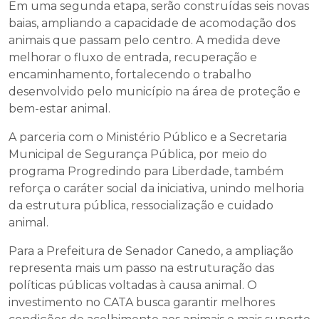
Em uma segunda etapa, serão construídas seis novas
baias, ampliando a capacidade de acomodação dos
animais que passam pelo centro. A medida deve
melhorar o fluxo de entrada, recuperação e
encaminhamento, fortalecendo o trabalho
desenvolvido pelo município na área de proteção e
bem-estar animal.
A parceria com o Ministério Público e a Secretaria
Municipal de Segurança Pública, por meio do
programa Progredindo para Liberdade, também
reforça o caráter social da iniciativa, unindo melhoria
da estrutura pública, ressocialização e cuidado
animal.
Para a Prefeitura de Senador Canedo, a ampliação
representa mais um passo na estruturação das
políticas públicas voltadas à causa animal. O
investimento no CATA busca garantir melhores