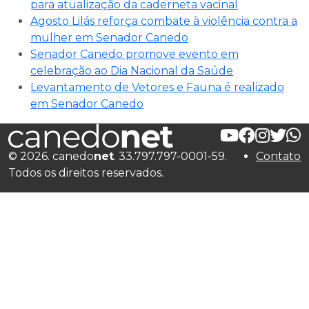
para atualização da caderneta vacinal
Agosto Lilás reforça combate à violência contra a
mulher em Senador Canedo
Senador Canedo promove evento em
celebração ao Dia Nacional da Saúde
Levantamento de Vetores e Fauna é realizado
em Senador Canedo
© 2026. canedo
net
. 33.797.797-0001-59.
Contato
Todos os direitos reservados.