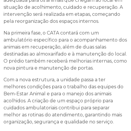
adequada para os animais que chegam ao local em
situação de acolhimento, cuidado e recuperação. A
intervenção será realizada em etapas, começando
pela reorganização dos espaços internos.
Na primeira fase, o CATA contará com um
ambulatório específico para o acompanhamento dos
animais em recuperação, além de duas salas
destinadas ao almoxarifado e à manutenção do local.
O prédio também receberá melhorias internas, como
nova pintura e manutenção de portas.
Com a nova estrutura, a unidade passa a ter
melhores condições para o trabalho das equipes do
Bem-Estar Animal e para o manejo dos animais
acolhidos. A criação de um espaço próprio para
cuidados ambulatoriais contribui para separar
melhor as rotinas do atendimento, garantindo mais
organização, segurança e qualidade no serviço.