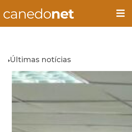
Últimas notícias