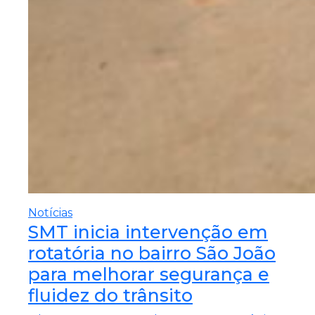
Notícias
SMT inicia intervenção em
rotatória no bairro São João
para melhorar segurança e
fluidez do trânsito