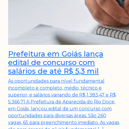
Prefeitura em Goiás lança
edital de concurso com
salários de até R$ 5,3 mil
As oportunidades para nível fundamental
incompleto e completo, médio, técnico e
superior, e salários variando de R$ 1.383,47 e R$
5.366,71 A Prefeitura de Aparecida do Rio Doce,
em Goiás, lançou edital de um concurso com
oportunidades para diversas áreas. São 260
vagas, 65 para preenchimento imediato. As vagas