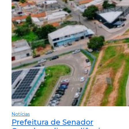
Notícias
Prefeitura de Senador