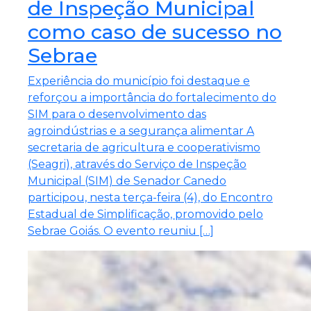
de Inspeção Municipal
como caso de sucesso no
Sebrae
Experiência do município foi destaque e
reforçou a importância do fortalecimento do
SIM para o desenvolvimento das
agroindústrias e a segurança alimentar A
secretaria de agricultura e cooperativismo
(Seagri), através do Serviço de Inspeção
Municipal (SIM) de Senador Canedo
participou, nesta terça-feira (4), do Encontro
Estadual de Simplificação, promovido pelo
Sebrae Goiás. O evento reuniu […]