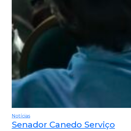
Notícias
Senador Canedo Serviço