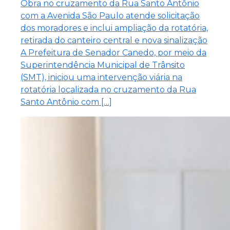
Obra no cruzamento da Rua Santo Antônio
com a Avenida São Paulo atende solicitação
dos moradores e inclui ampliação da rotatória,
retirada do canteiro central e nova sinalização
A Prefeitura de Senador Canedo, por meio da
Superintendência Municipal de Trânsito
(SMT), iniciou uma intervenção viária na
rotatória localizada no cruzamento da Rua
Santo Antônio com […]