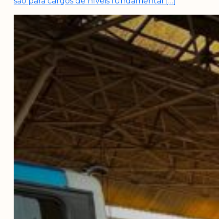
são para cargos de níveis fundamental […]