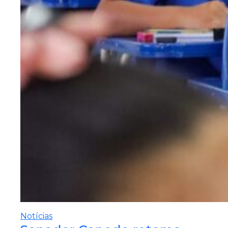
Notícias