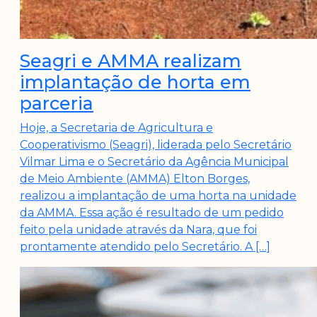
Seagri e AMMA realizam
implantação de horta em
parceria
Hoje, a Secretaria de Agricultura e
Cooperativismo (Seagri), liderada pelo Secretário
Vilmar Lima e o Secretário da Agência Municipal
de Meio Ambiente (AMMA) Elton Borges,
realizou a implantação de uma horta na unidade
da AMMA. Essa ação é resultado de um pedido
feito pela unidade através da Nara, que foi
prontamente atendido pelo Secretário. A […]