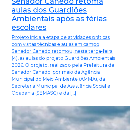
Senador Canedo retoma
aulas dos Guardiões
Ambientais após as férias
escolares
Projeto inicia a etapa de atividades práticas
com visitas técnicas e aulas em campo
Senador Canedo retomou, nesta terça-feira
(4), as aulas do projeto Guardiões Ambientais
2026. O projeto, realizado pela Prefeitura de
Senador Canedo, por meio da Agência
Municipal do Meio Ambiente (AMMA), da
Secretaria Municipal de Assistência Social e
Cidadania (SEMASC) e da […]