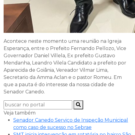
Acontece neste momento uma reunião na Igreja
Esperança, entre o Prefeito Fernando Pellozo, Vice
Governador Daniel Villela, Ex prefeito Gustavo
Mendanha, Leandro Vilela Candidato a prefeito por
Aparecida de Goiânia, Vereador Vilmar Lima,
Secretario da Amma Aclan e o pastor Romeu. Em
que a pauta é do interesse da nossa cidade de
Senador Canedo.
Veja também
Senador Canedo Serviço de Inspeção Municipal
como caso de sucesso no Sebrae
SMT inicia intervenção em rotatória no bairro São