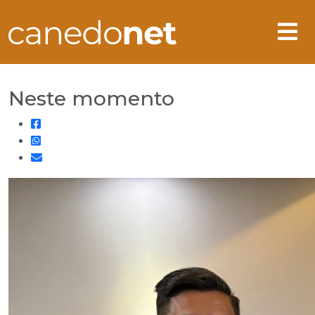
Neste momento