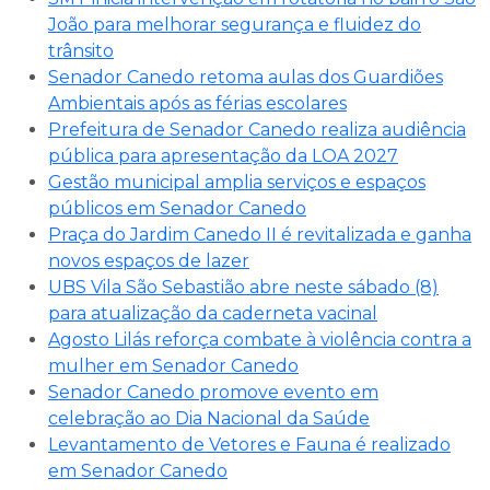
João para melhorar segurança e fluidez do
trânsito
Senador Canedo retoma aulas dos Guardiões
Ambientais após as férias escolares
Prefeitura de Senador Canedo realiza audiência
pública para apresentação da LOA 2027
Gestão municipal amplia serviços e espaços
públicos em Senador Canedo
Praça do Jardim Canedo II é revitalizada e ganha
novos espaços de lazer
UBS Vila São Sebastião abre neste sábado (8)
para atualização da caderneta vacinal
Agosto Lilás reforça combate à violência contra a
mulher em Senador Canedo
Senador Canedo promove evento em
celebração ao Dia Nacional da Saúde
Levantamento de Vetores e Fauna é realizado
em Senador Canedo