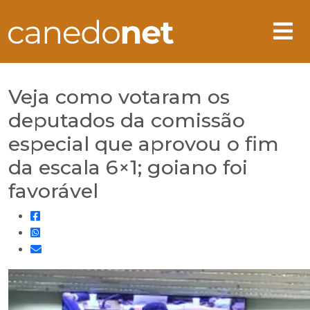
Veja como votaram os
deputados da comissão
especial que aprovou o fim
da escala 6×1; goiano foi
favorável