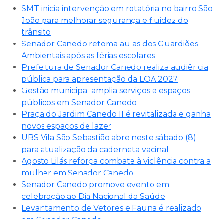
SMT inicia intervenção em rotatória no bairro São
João para melhorar segurança e fluidez do
trânsito
Senador Canedo retoma aulas dos Guardiões
Ambientais após as férias escolares
Prefeitura de Senador Canedo realiza audiência
pública para apresentação da LOA 2027
Gestão municipal amplia serviços e espaços
públicos em Senador Canedo
Praça do Jardim Canedo II é revitalizada e ganha
novos espaços de lazer
UBS Vila São Sebastião abre neste sábado (8)
para atualização da caderneta vacinal
Agosto Lilás reforça combate à violência contra a
mulher em Senador Canedo
Senador Canedo promove evento em
celebração ao Dia Nacional da Saúde
Levantamento de Vetores e Fauna é realizado