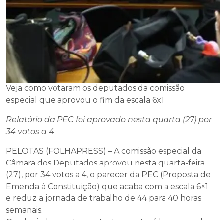
Veja como votaram os deputados da comissão
especial que aprovou o fim da escala 6x1
Relatório da PEC foi aprovado nesta quarta (27) por
34 votos a 4
PELOTAS (FOLHAPRESS) – A comissão especial da
Câmara dos Deputados aprovou nesta quarta-feira
(27), por 34 votos a 4, o parecer da PEC (Proposta de
Emenda à Constituição) que acaba com a escala 6×1
e reduz a jornada de trabalho de 44 para 40 horas
semanais.