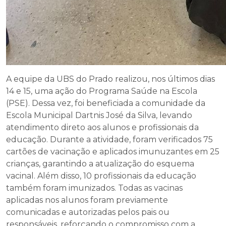
A equipe da UBS do Prado realizou, nos últimos dias
14 e 15, uma ação do Programa Saúde na Escola
(PSE). Dessa vez, foi beneficiada a comunidade da
Escola Municipal Dartnis José da Silva, levando
atendimento direto aos alunos e profissionais da
educação. Durante a atividade, foram verificados 75
cartões de vacinação e aplicados imunuzantes em 25
crianças, garantindo a atualização do esquema
vacinal. Além disso, 10 profissionais da educação
também foram imunizados. Todas as vacinas
aplicadas nos alunos foram previamente
comunicadas e autorizadas pelos pais ou
responsáveis, reforçando o compromisso com a