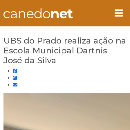
UBS do Prado realiza ação na
Escola Municipal Dartnis
José da Silva