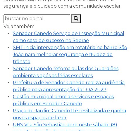
segurança e o cuidado com a comunidade escolar.
Veja também
Senador Canedo Serviço de Inspeção Municipal
como caso de sucesso no Sebrae
SMT inicia intervenção em rotatória no bairro São
João para melhorar segurança e fluidez do
trânsito
Senador Canedo retoma aulas dos Guardiões
Ambientais após as férias escolares
Prefeitura de Senador Canedo realiza audiência
pública para apresentação da LOA 2027
Gestão municipal amplia serviços e espaços
públicos em Senador Canedo
Praça do Jardim Canedo II é revitalizada e ganha
novos espaços de lazer
UBS Vila São Sebastião abre neste sábado (8)