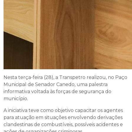
Nesta terça-feira (28), a Transpetro realizou, no Paço
Municipal de Senador Canedo, uma palestra
informativa voltada às forças de segurança do
município.
A iniciativa teve como objetivo capacitar os agentes
para atuação em situações envolvendo derivações
clandestinas de combustíveis, possíveis acidentes e
ações de organizações criminosas.