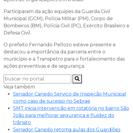
Participaram da ação equipes da Guarda Civil
Municipal (GCM), Polícia Militar (PM), Corpo de
Bombeiros (BM), Polícia Civil (PC), Exército Brasileiro e
Defesa Civil.
O prefeito Fernando Pellozo esteve presente e
destacou a importância da parceria entre o
município e a Transpetro para o fortalecimento das
ações preventivas e de segurança.
Veja também
Senador Canedo Serviço de Inspeção Municipal
como caso de sucesso no Sebrae
SMT inicia intervenção em rotatória no bairro São
João para melhorar segurança e fluidez do
trânsito
Senador Canedo retoma aulas dos Guardiões