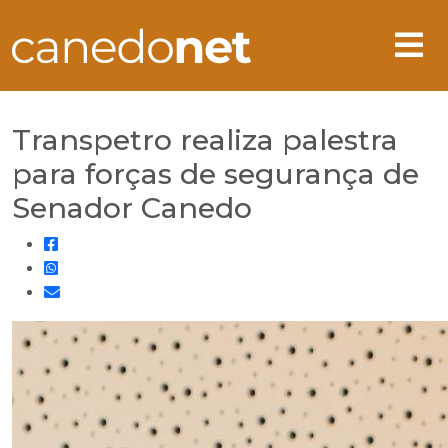
Transpetro realiza palestra
para forças de segurança de
Senador Canedo