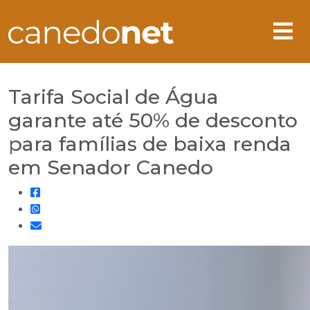
Tarifa Social de Água
garante até 50% de desconto
para famílias de baixa renda
em Senador Canedo