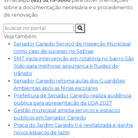
WhatsApp
(62) 3275-3000
para obter orientações
sobre a documentação necessária e o procedimento
de renovação.
Veja também
Senador Canedo Serviço de Inspeção Municipal
como caso de sucesso no Sebrae
SMT inicia intervenção em rotatória no bairro São
João para melhorar segurança e fluidez do
trânsito
Senador Canedo retoma aulas dos Guardiões
Ambientais após as férias escolares
Prefeitura de Senador Canedo realiza audiência
pública para apresentação da LOA 2027
Gestão municipal amplia serviços e espaços
públicos em Senador Canedo
Praça do Jardim Canedo II é revitalizada e ganha
novos espaços de lazer