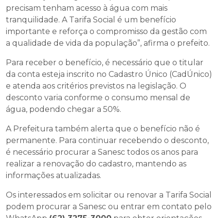
precisam tenham acesso à água com mais
tranquilidade. A Tarifa Social é um benefício
importante e reforça o compromisso da gestão com
a qualidade de vida da população”, afirma o prefeito.
Para receber o benefício, é necessário que o titular
da conta esteja inscrito no Cadastro Único (CadÚnico)
e atenda aos critérios previstos na legislação. O
desconto varia conforme o consumo mensal de
água, podendo chegar a 50%.
A Prefeitura também alerta que o benefício não é
permanente. Para continuar recebendo o desconto,
é necessário procurar a Sanesc todos os anos para
realizar a renovação do cadastro, mantendo as
informações atualizadas.
Os interessados em solicitar ou renovar a Tarifa Social
podem procurar a Sanesc ou entrar em contato pelo