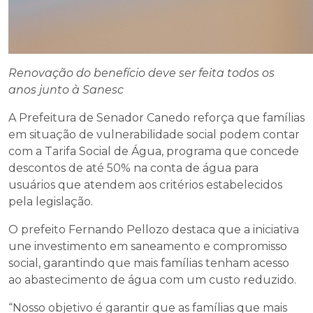
Renovação do benefício deve ser feita todos os
anos junto à Sanesc
A Prefeitura de Senador Canedo reforça que famílias
em situação de vulnerabilidade social podem contar
com a Tarifa Social de Água, programa que concede
descontos de até 50% na conta de água para
usuários que atendem aos critérios estabelecidos
pela legislação.
O prefeito Fernando Pellozo destaca que a iniciativa
une investimento em saneamento e compromisso
social, garantindo que mais famílias tenham acesso
ao abastecimento de água com um custo reduzido.
“Nosso objetivo é garantir que as famílias que mais