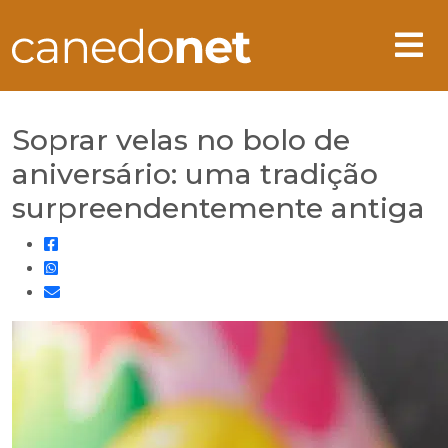
Soprar velas no bolo de
aniversário: uma tradição
surpreendentemente antiga