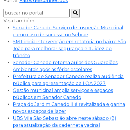
Fonte:
Fatos desconhecidos
Veja também
Senador Canedo Serviço de Inspeção Municipal
como caso de sucesso no Sebrae
SMT inicia intervenção em rotatória no bairro São
João para melhorar segurança e fluidez do
trânsito
Senador Canedo retoma aulas dos Guardiões
Ambientais após as férias escolares
Prefeitura de Senador Canedo realiza audiência
pública para apresentação da LOA 2027
Gestão municipal amplia serviços e espaços
públicos em Senador Canedo
Praça do Jardim Canedo II é revitalizada e ganha
novos espaços de lazer
UBS Vila São Sebastião abre neste sábado (8)
para atualização da caderneta vacinal