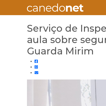
Serviço de Insp
aula sobre segu
Guarda Mirim