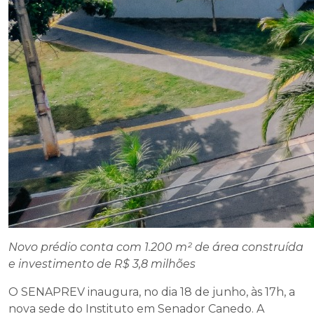
Novo prédio conta com 1.200 m² de área construída
e investimento de R$ 3,8 milhões
O SENAPREV inaugura, no dia 18 de junho, às 17h, a
nova sede do Instituto em Senador Canedo. A