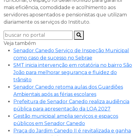
funcional, o espaço foi desenvolvido para garantir
mais eficiência, comodidade e acolhimento aos
servidores aposentados e pensionistas que utilizam
diariamente os serviços do Instituto.
Veja também
Senador Canedo Serviço de Inspeção Municipal
como caso de sucesso no Sebrae
SMT inicia intervenção em rotatória no bairro São
João para melhorar segurança e fluidez do
trânsito
Senador Canedo retoma aulas dos Guardiões
Ambientais após as férias escolares
Prefeitura de Senador Canedo realiza audiência
pública para apresentação da LOA 2027
Gestão municipal amplia serviços e espaços
públicos em Senador Canedo
Praça do Jardim Canedo II é revitalizada e ganha