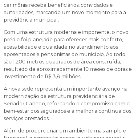
cerimônia recebe beneficiários, convidados e
autoridades, marcando um novo momento para a
previdência municipal.
Com uma estrutura moderna e imponente, o novo
prédio foi planejado para oferecer mais conforto,
acessibilidade e qualidade no atendimento aos
aposentados e pensionistas do município. Ao todo,
são 1.200 metros quadrados de área construída,
resultado de aproximadamente 10 meses de obras e
investimento de R$ 3,8 milhões.
A nova sede representa um importante avanço na
modernização da estrutura previdenciária de
Senador Canedo, reforçando o compromisso com o
bem-estar dos segurados e a melhoria contínua dos
serviços prestados.
Além de proporcionar um ambiente mais amplo e