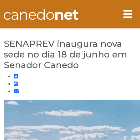
SENAPREV inaugura nova
sede no dia 18 de junho em
Senador Canedo