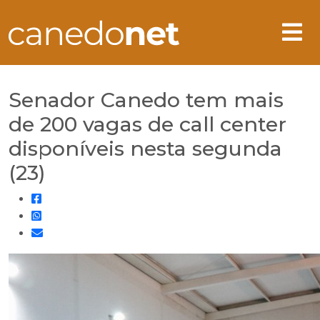
Senador Canedo tem mais
de 200 vagas de call center
disponíveis nesta segunda
(23)