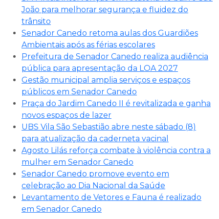
João para melhorar segurança e fluidez do
trânsito
Senador Canedo retoma aulas dos Guardiões
Ambientais após as férias escolares
Prefeitura de Senador Canedo realiza audiência
pública para apresentação da LOA 2027
Gestão municipal amplia serviços e espaços
públicos em Senador Canedo
Praça do Jardim Canedo II é revitalizada e ganha
novos espaços de lazer
UBS Vila São Sebastião abre neste sábado (8)
para atualização da caderneta vacinal
Agosto Lilás reforça combate à violência contra a
mulher em Senador Canedo
Senador Canedo promove evento em
celebração ao Dia Nacional da Saúde
Levantamento de Vetores e Fauna é realizado
em Senador Canedo