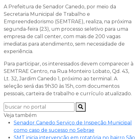
A Prefeitura de Senador Canedo, por meio da
Secretaria Municipal de Trabalho e
Empreendedorismo (SEMTRAE), realiza, na próxima
segunda-feira (23), um processo seletivo para uma
empresa de call center, com mais de 200 vagas
imediatas para atendimento, sem necessidade de
experiência.
Para participar, os interessados devem comparecer à
SEMTRAE Centro, na Rua Monteiro Lobato, Qd. 43,
Lt. 32, Jardim Canedo 1, próximo ao terminal. A
seleção será das 9h30 às 15h, com documentos
pessoais, carteira de trabalho e currículo atualizado.
Veja também
Senador Canedo Serviço de Inspeção Municipal
como caso de sucesso no Sebrae
SMT inicia intervenção em rotatória no bairro São