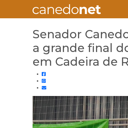
Senador Canedo 
a grande final 
em Cadeira de 