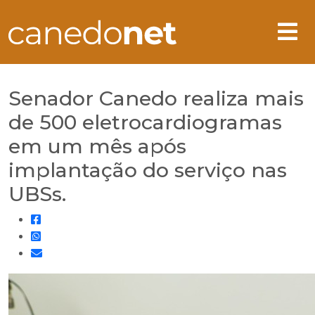
Senador Canedo realiza mais
de 500 eletrocardiogramas
em um mês após
implantação do serviço nas
UBSs.