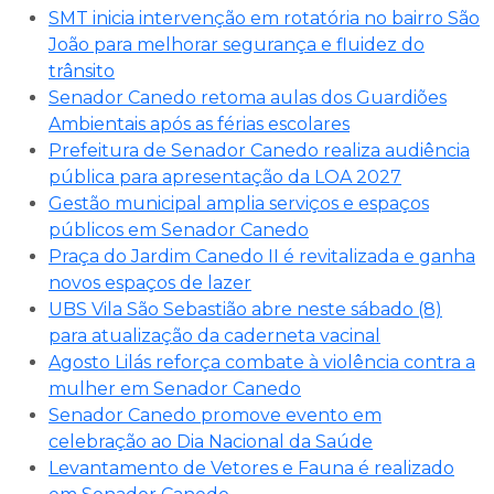
SMT inicia intervenção em rotatória no bairro São
João para melhorar segurança e fluidez do
trânsito
Senador Canedo retoma aulas dos Guardiões
Ambientais após as férias escolares
Prefeitura de Senador Canedo realiza audiência
pública para apresentação da LOA 2027
Gestão municipal amplia serviços e espaços
públicos em Senador Canedo
Praça do Jardim Canedo II é revitalizada e ganha
novos espaços de lazer
UBS Vila São Sebastião abre neste sábado (8)
para atualização da caderneta vacinal
Agosto Lilás reforça combate à violência contra a
mulher em Senador Canedo
Senador Canedo promove evento em
celebração ao Dia Nacional da Saúde
Levantamento de Vetores e Fauna é realizado