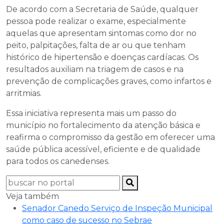
De acordo com a Secretaria de Saúde, qualquer
pessoa pode realizar o exame, especialmente
aquelas que apresentam sintomas como dor no
peito, palpitações, falta de ar ou que tenham
histórico de hipertensão e doenças cardíacas. Os
resultados auxiliam na triagem de casos e na
prevenção de complicações graves, como infartos e
arritmias.
Essa iniciativa representa mais um passo do
município no fortalecimento da atenção básica e
reafirma o compromisso da gestão em oferecer uma
saúde pública acessível, eficiente e de qualidade
para todos os canedenses.
Veja também
Senador Canedo Serviço de Inspeção Municipal
como caso de sucesso no Sebrae