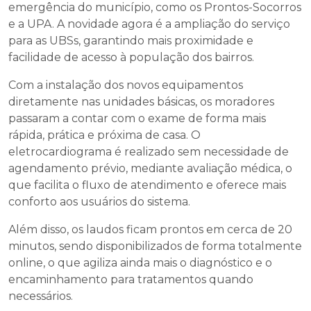
emergência do município, como os Prontos-Socorros
e a UPA. A novidade agora é a ampliação do serviço
para as UBSs, garantindo mais proximidade e
facilidade de acesso à população dos bairros.
Com a instalação dos novos equipamentos
diretamente nas unidades básicas, os moradores
passaram a contar com o exame de forma mais
rápida, prática e próxima de casa. O
eletrocardiograma é realizado sem necessidade de
agendamento prévio, mediante avaliação médica, o
que facilita o fluxo de atendimento e oferece mais
conforto aos usuários do sistema.
Além disso, os laudos ficam prontos em cerca de 20
minutos, sendo disponibilizados de forma totalmente
online, o que agiliza ainda mais o diagnóstico e o
encaminhamento para tratamentos quando
necessários.