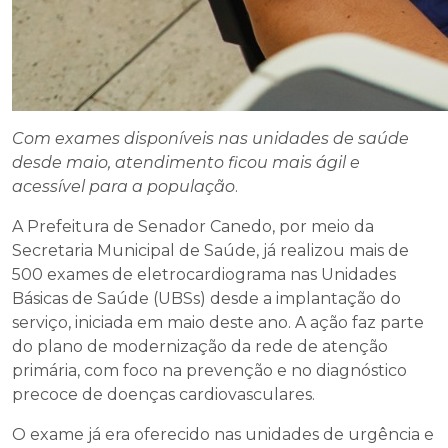
Com exames disponíveis nas unidades de saúde
desde maio, atendimento ficou mais ágil e
acessível para a população
.
A Prefeitura de Senador Canedo, por meio da
Secretaria Municipal de Saúde, já realizou mais de
500 exames de eletrocardiograma nas Unidades
Básicas de Saúde (UBSs) desde a implantação do
serviço, iniciada em maio deste ano. A ação faz parte
do plano de modernização da rede de atenção
primária, com foco na prevenção e no diagnóstico
precoce de doenças cardiovasculares.
O exame já era oferecido nas unidades de urgência e