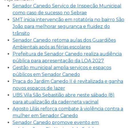
Senador Canedo Serviço de Inspeção Municipal
como caso de sucesso no Sebrae
SMT inicia intervenção em rotatória no bairro São
João para melhorar segurança e fluidez do
trânsito
Senador Canedo retoma aulas dos Guardiões
Ambientais após as férias escolares
Prefeitura de Senador Canedo realiza audiência
pública para apresentação da LOA 2027
Gestão municipal amplia serviços e espaços
públicos em Senador Canedo
Praça do Jardim Canedo II é revitalizada e ganha
novos espaços de lazer
UBS Vila São Sebastião abre neste sábado (8)
para atualização da caderneta vacinal
Agosto Lilás reforça combate à violência contra a
mulher em Senador Canedo
Senador Canedo promove evento em