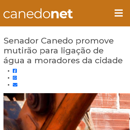
Senador Canedo promove
mutirão para ligação de
água a moradores da cidade