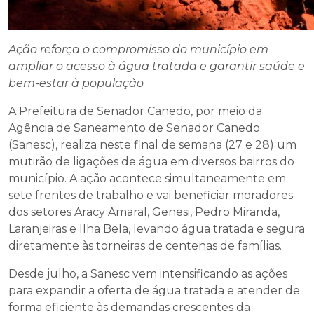
Ação reforça o compromisso do município em
ampliar o acesso à água tratada e garantir saúde e
bem-estar à população
A Prefeitura de Senador Canedo, por meio da
Agência de Saneamento de Senador Canedo
(Sanesc), realiza neste final de semana (27 e 28) um
mutirão de ligações de água em diversos bairros do
município. A ação acontece simultaneamente em
sete frentes de trabalho e vai beneficiar moradores
dos setores Aracy Amaral, Genesi, Pedro Miranda,
Laranjeiras e Ilha Bela, levando água tratada e segura
diretamente às torneiras de centenas de famílias.
Desde julho, a Sanesc vem intensificando as ações
para expandir a oferta de água tratada e atender de
forma eficiente às demandas crescentes da