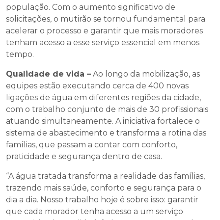
população. Com o aumento significativo de
solicitações, o mutirão se tornou fundamental para
acelerar o processo e garantir que mais moradores
tenham acesso a esse serviço essencial em menos
tempo.
Qualidade de vida –
Ao longo da mobilização, as
equipes estão executando cerca de 400 novas
ligações de água em diferentes regiões da cidade,
com o trabalho conjunto de mais de 30 profissionais
atuando simultaneamente. A iniciativa fortalece o
sistema de abastecimento e transforma a rotina das
famílias, que passam a contar com conforto,
praticidade e segurança dentro de casa.
“A água tratada transforma a realidade das famílias,
trazendo mais saúde, conforto e segurança para o
dia a dia. Nosso trabalho hoje é sobre isso: garantir
que cada morador tenha acesso a um serviço