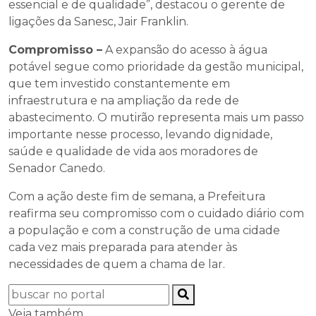
essencial e de qualidade”, destacou o gerente de
ligações da Sanesc, Jair Franklin.
Compromisso –
A expansão do acesso à água
potável segue como prioridade da gestão municipal,
que tem investido constantemente em
infraestrutura e na ampliação da rede de
abastecimento. O mutirão representa mais um passo
importante nesse processo, levando dignidade,
saúde e qualidade de vida aos moradores de
Senador Canedo.
Com a ação deste fim de semana, a Prefeitura
reafirma seu compromisso com o cuidado diário com
a população e com a construção de uma cidade
cada vez mais preparada para atender às
necessidades de quem a chama de lar.
Veja também