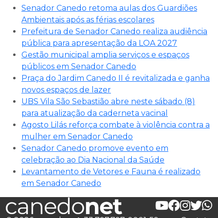
Senador Canedo retoma aulas dos Guardiões
Ambientais após as férias escolares
Prefeitura de Senador Canedo realiza audiência
pública para apresentação da LOA 2027
Gestão municipal amplia serviços e espaços
públicos em Senador Canedo
Praça do Jardim Canedo II é revitalizada e ganha
novos espaços de lazer
UBS Vila São Sebastião abre neste sábado (8)
para atualização da caderneta vacinal
Agosto Lilás reforça combate à violência contra a
mulher em Senador Canedo
Senador Canedo promove evento em
celebração ao Dia Nacional da Saúde
Levantamento de Vetores e Fauna é realizado
em Senador Canedo