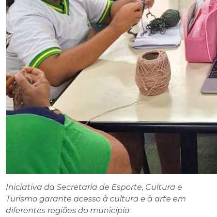
Iniciativa da Secretaria de Esporte, Cultura e
Turismo garante acesso à cultura e à arte em
diferentes regiões do município