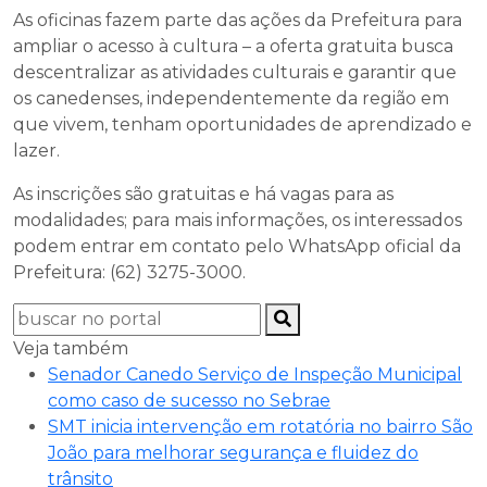
As oficinas fazem parte das ações da Prefeitura para
ampliar o acesso à cultura – a oferta gratuita busca
descentralizar as atividades culturais e garantir que
os canedenses, independentemente da região em
que vivem, tenham oportunidades de aprendizado e
lazer.
As inscrições são gratuitas e há vagas para as
modalidades; para mais informações, os interessados
podem entrar em contato pelo WhatsApp oficial da
Prefeitura: (62) 3275-3000.
Veja também
Senador Canedo Serviço de Inspeção Municipal
como caso de sucesso no Sebrae
SMT inicia intervenção em rotatória no bairro São
João para melhorar segurança e fluidez do
trânsito