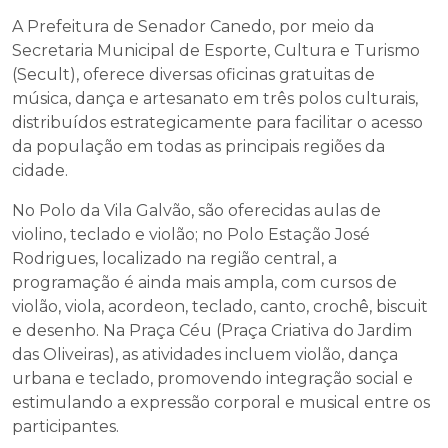
A Prefeitura de Senador Canedo, por meio da
Secretaria Municipal de Esporte, Cultura e Turismo
(Secult), oferece diversas oficinas gratuitas de
música, dança e artesanato em três polos culturais,
distribuídos estrategicamente para facilitar o acesso
da população em todas as principais regiões da
cidade.
No Polo da Vila Galvão, são oferecidas aulas de
violino, teclado e violão; no Polo Estação José
Rodrigues, localizado na região central, a
programação é ainda mais ampla, com cursos de
violão, viola, acordeon, teclado, canto, crochê, biscuit
e desenho. Na Praça Céu (Praça Criativa do Jardim
das Oliveiras), as atividades incluem violão, dança
urbana e teclado, promovendo integração social e
estimulando a expressão corporal e musical entre os
participantes.