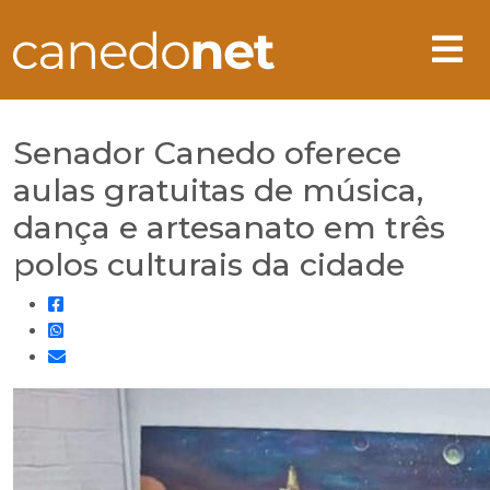
Senador Canedo oferece
aulas gratuitas de música,
dança e artesanato em três
polos culturais da cidade