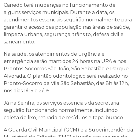
Canedo terá mudanças no funcionamento de
alguns serviços municipais. Durante a data, os
atendimentos essenciais seguirão normalmente para
garantir o acesso das população nas áreas de saúde,
limpeza urbana, segurança, trânsito, defesa civil e
saneamento.
Na saúde, os atendimentos de urgência e
emergência serão mantidos 24 horas na UPA e nos
Prontos-Socorros São João, São Sebastião e Parque
Alvorada. O plantão odontológico será realizado no
Pronto-Socorro da Vila São Sebastião, das 8h às 12h,
nos dias 1/05 e 2/05.
Já na Seinfra, os serviços essenciais da secretaria
seguirão funcionando normalmente, incluindo
coleta de lixo, retirada de resíduos e tapa-buraco.
A Guarda Civil Municipal (GCM) e a Superintendência