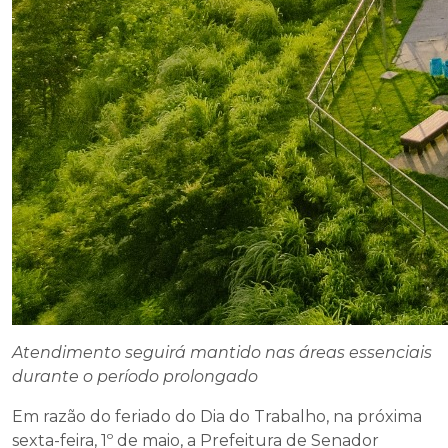
Atendimento seguirá mantido nas áreas essenciais
durante o período prolongado
Em razão do feriado do Dia do Trabalho, na próxima
sexta-feira, 1º de maio, a Prefeitura de Senador