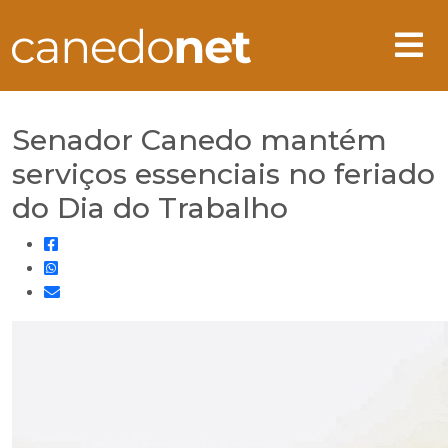
Senador Canedo mantém
serviços essenciais no feriado
do Dia do Trabalho