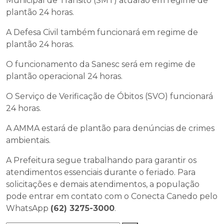
Municipal de Trânsito (SMT) atuarão em regime de
plantão 24 horas.
A Defesa Civil também funcionará em regime de
plantão 24 horas.
O funcionamento da Sanesc será em regime de
plantão operacional 24 horas.
O Serviço de Verificação de Óbitos (SVO) funcionará
24 horas.
A AMMA estará de plantão para denúncias de crimes
ambientais.
A Prefeitura segue trabalhando para garantir os
atendimentos essenciais durante o feriado. Para
solicitações e demais atendimentos, a população
pode entrar em contato com o Conecta Canedo pelo
WhatsApp
(62) 3275-3000
.