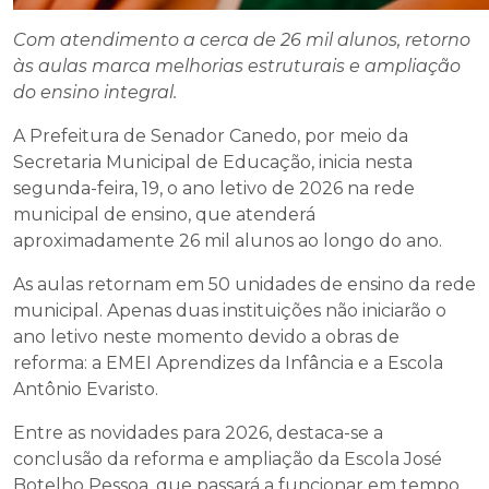
Com atendimento a cerca de 26 mil alunos, retorno
às aulas marca melhorias estruturais e ampliação
do ensino integral.
A Prefeitura de Senador Canedo, por meio da
Secretaria Municipal de Educação, inicia nesta
segunda-feira, 19, o ano letivo de 2026 na rede
municipal de ensino, que atenderá
aproximadamente 26 mil alunos ao longo do ano.
As aulas retornam em 50 unidades de ensino da rede
municipal. Apenas duas instituições não iniciarão o
ano letivo neste momento devido a obras de
reforma: a EMEI Aprendizes da Infância e a Escola
Antônio Evaristo.
Entre as novidades para 2026, destaca-se a
conclusão da reforma e ampliação da Escola José
Botelho Pessoa, que passará a funcionar em tempo