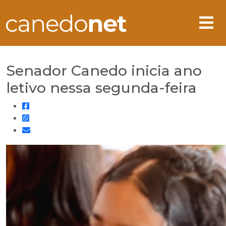
Senador Canedo inicia ano
letivo nessa segunda-feira