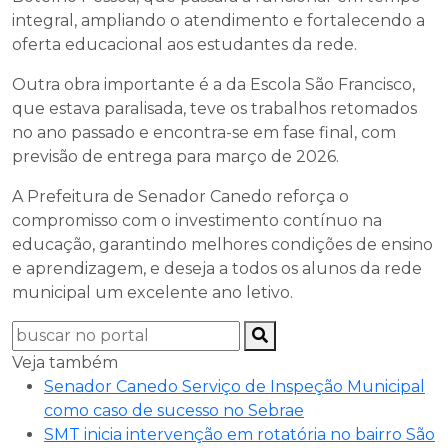
integral, ampliando o atendimento e fortalecendo a
oferta educacional aos estudantes da rede.
Outra obra importante é a da Escola São Francisco,
que estava paralisada, teve os trabalhos retomados
no ano passado e encontra-se em fase final, com
previsão de entrega para março de 2026.
A Prefeitura de Senador Canedo reforça o
compromisso com o investimento contínuo na
educação, garantindo melhores condições de ensino
e aprendizagem, e deseja a todos os alunos da rede
municipal um excelente ano letivo.
Veja também
Senador Canedo Serviço de Inspeção Municipal
como caso de sucesso no Sebrae
SMT inicia intervenção em rotatória no bairro São