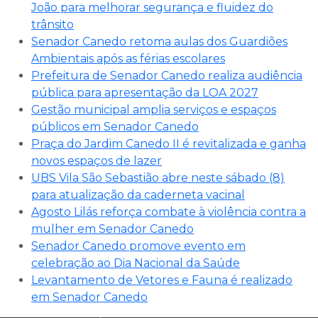
João para melhorar segurança e fluidez do
trânsito
Senador Canedo retoma aulas dos Guardiões
Ambientais após as férias escolares
Prefeitura de Senador Canedo realiza audiência
pública para apresentação da LOA 2027
Gestão municipal amplia serviços e espaços
públicos em Senador Canedo
Praça do Jardim Canedo II é revitalizada e ganha
novos espaços de lazer
UBS Vila São Sebastião abre neste sábado (8)
para atualização da caderneta vacinal
Agosto Lilás reforça combate à violência contra a
mulher em Senador Canedo
Senador Canedo promove evento em
celebração ao Dia Nacional da Saúde
Levantamento de Vetores e Fauna é realizado
em Senador Canedo