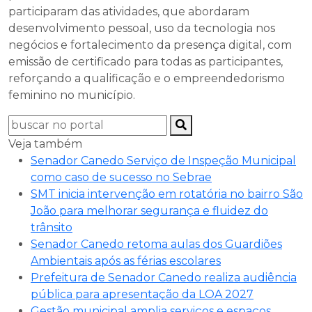
participaram das atividades, que abordaram
desenvolvimento pessoal, uso da tecnologia nos
negócios e fortalecimento da presença digital, com
emissão de certificado para todas as participantes,
reforçando a qualificação e o empreendedorismo
feminino no município.
Veja também
Senador Canedo Serviço de Inspeção Municipal
como caso de sucesso no Sebrae
SMT inicia intervenção em rotatória no bairro São
João para melhorar segurança e fluidez do
trânsito
Senador Canedo retoma aulas dos Guardiões
Ambientais após as férias escolares
Prefeitura de Senador Canedo realiza audiência
pública para apresentação da LOA 2027
Gestão municipal amplia serviços e espaços