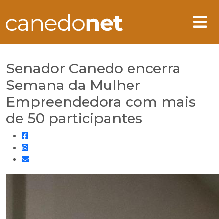
Senador Canedo encerra
Semana da Mulher
Empreendedora com mais
de 50 participantes