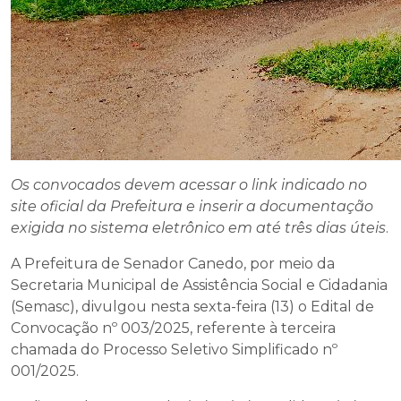
Os convocados devem acessar o link indicado no
site oficial da Prefeitura e inserir a documentação
exigida no sistema eletrônico em até três dias úteis
.
A Prefeitura de Senador Canedo, por meio da
Secretaria Municipal de Assistência Social e Cidadania
(Semasc), divulgou nesta sexta-feira (13) o Edital de
Convocação nº 003/2025, referente à terceira
chamada do Processo Seletivo Simplificado nº
001/2025.