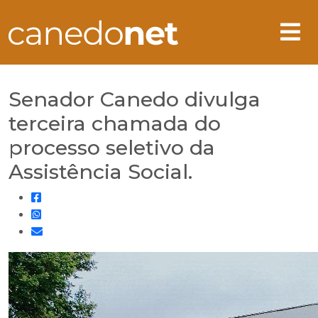
Senador Canedo divulga
terceira chamada do
processo seletivo da
Assistência Social.