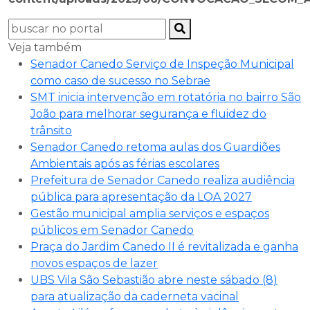
Veja também
Senador Canedo Serviço de Inspeção Municipal
como caso de sucesso no Sebrae
SMT inicia intervenção em rotatória no bairro São
João para melhorar segurança e fluidez do
trânsito
Senador Canedo retoma aulas dos Guardiões
Ambientais após as férias escolares
Prefeitura de Senador Canedo realiza audiência
pública para apresentação da LOA 2027
Gestão municipal amplia serviços e espaços
públicos em Senador Canedo
Praça do Jardim Canedo II é revitalizada e ganha
novos espaços de lazer
UBS Vila São Sebastião abre neste sábado (8)
para atualização da caderneta vacinal