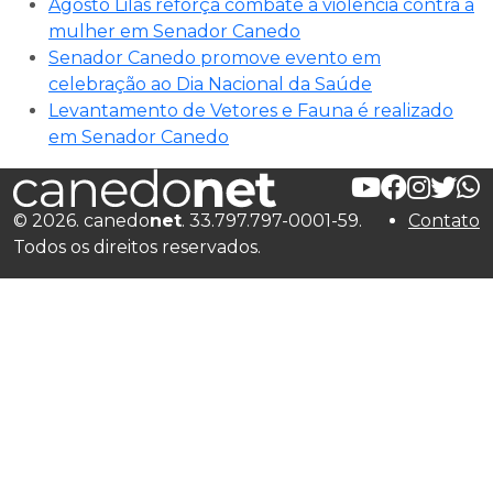
Agosto Lilás reforça combate à violência contra a
mulher em Senador Canedo
Senador Canedo promove evento em
celebração ao Dia Nacional da Saúde
Levantamento de Vetores e Fauna é realizado
em Senador Canedo
© 2026. canedo
net
. 33.797.797-0001-59.
Contato
Todos os direitos reservados.