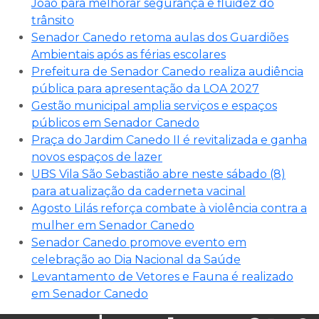
João para melhorar segurança e fluidez do
trânsito
Senador Canedo retoma aulas dos Guardiões
Ambientais após as férias escolares
Prefeitura de Senador Canedo realiza audiência
pública para apresentação da LOA 2027
Gestão municipal amplia serviços e espaços
públicos em Senador Canedo
Praça do Jardim Canedo II é revitalizada e ganha
novos espaços de lazer
UBS Vila São Sebastião abre neste sábado (8)
para atualização da caderneta vacinal
Agosto Lilás reforça combate à violência contra a
mulher em Senador Canedo
Senador Canedo promove evento em
celebração ao Dia Nacional da Saúde
Levantamento de Vetores e Fauna é realizado
em Senador Canedo