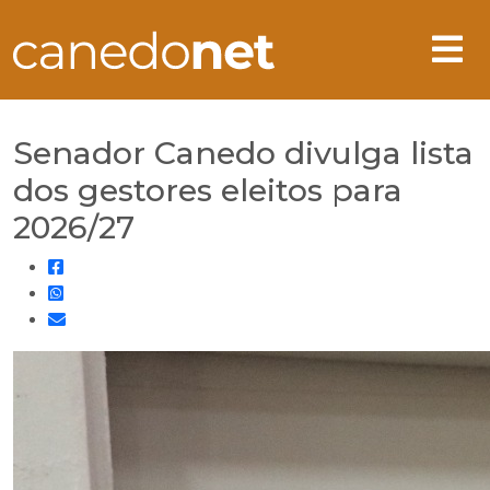
Senador Canedo divulga lista
dos gestores eleitos para
2026/27