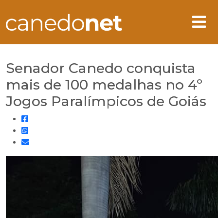
Senador Canedo conquista
mais de 100 medalhas no 4º
Jogos Paralímpicos de Goiás