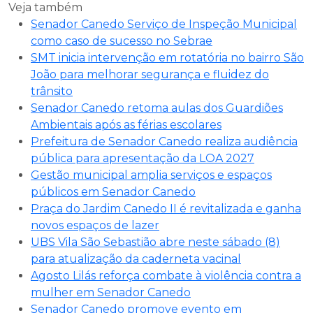
Veja também
Senador Canedo Serviço de Inspeção Municipal
como caso de sucesso no Sebrae
SMT inicia intervenção em rotatória no bairro São
João para melhorar segurança e fluidez do
trânsito
Senador Canedo retoma aulas dos Guardiões
Ambientais após as férias escolares
Prefeitura de Senador Canedo realiza audiência
pública para apresentação da LOA 2027
Gestão municipal amplia serviços e espaços
públicos em Senador Canedo
Praça do Jardim Canedo II é revitalizada e ganha
novos espaços de lazer
UBS Vila São Sebastião abre neste sábado (8)
para atualização da caderneta vacinal
Agosto Lilás reforça combate à violência contra a
mulher em Senador Canedo
Senador Canedo promove evento em