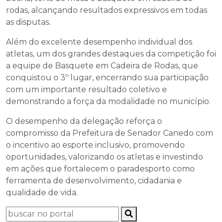
rodas, alcançando resultados expressivos em todas
as disputas.
Além do excelente desempenho individual dos
atletas, um dos grandes destaques da competição foi
a equipe de Basquete em Cadeira de Rodas, que
conquistou o 3º lugar, encerrando sua participação
com um importante resultado coletivo e
demonstrando a força da modalidade no município.
O desempenho da delegação reforça o
compromisso da Prefeitura de Senador Canedo com
o incentivo ao esporte inclusivo, promovendo
oportunidades, valorizando os atletas e investindo
em ações que fortalecem o paradesporto como
ferramenta de desenvolvimento, cidadania e
qualidade de vida.