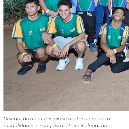
Delegação do município se destaca em cinco
modalidades e conquista o terceiro lugar no