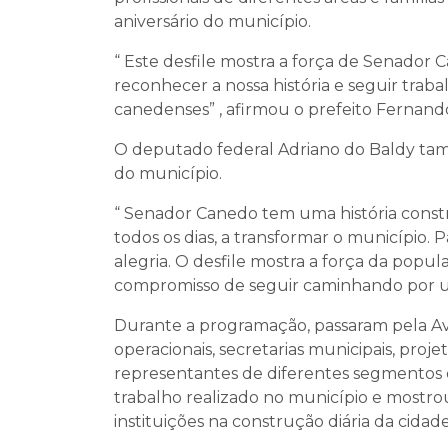
aniversário do município.
“ Este desfile mostra a força de Senador
reconhecer a nossa história e seguir trab
canedenses” , afirmou o prefeito Fernand
O deputado federal Adriano do Baldy tam
do município.
“ Senador Canedo tem uma história constr
todos os dias, a transformar o município. 
alegria. O desfile mostra a força da popu
compromisso de seguir caminhando por u
Durante a programação, passaram pela A
operacionais, secretarias municipais, projet
representantes de diferentes segmentos 
trabalho realizado no município e mostrou
instituições na construção diária da cidade