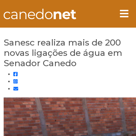
Sanesc realiza mais de 200
novas ligações de água em
Senador Canedo