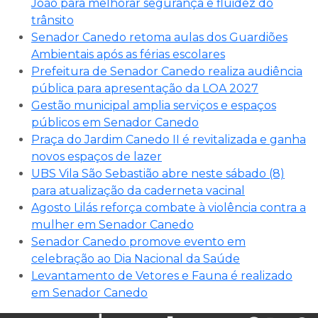
João para melhorar segurança e fluidez do
trânsito
Senador Canedo retoma aulas dos Guardiões
Ambientais após as férias escolares
Prefeitura de Senador Canedo realiza audiência
pública para apresentação da LOA 2027
Gestão municipal amplia serviços e espaços
públicos em Senador Canedo
Praça do Jardim Canedo II é revitalizada e ganha
novos espaços de lazer
UBS Vila São Sebastião abre neste sábado (8)
para atualização da caderneta vacinal
Agosto Lilás reforça combate à violência contra a
mulher em Senador Canedo
Senador Canedo promove evento em
celebração ao Dia Nacional da Saúde
Levantamento de Vetores e Fauna é realizado
em Senador Canedo