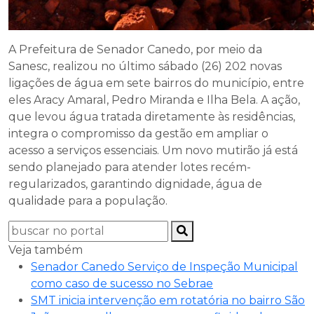
A Prefeitura de Senador Canedo, por meio da
Sanesc, realizou no último sábado (26) 202 novas
ligações de água em sete bairros do município, entre
eles Aracy Amaral, Pedro Miranda e Ilha Bela. A ação,
que levou água tratada diretamente às residências,
integra o compromisso da gestão em ampliar o
acesso a serviços essenciais. Um novo mutirão já está
sendo planejado para atender lotes recém-
regularizados, garantindo dignidade, água de
qualidade para a população.
Veja também
Senador Canedo Serviço de Inspeção Municipal
como caso de sucesso no Sebrae
SMT inicia intervenção em rotatória no bairro São