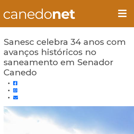
Sanesc celebra 34 anos com
avanços históricos no
saneamento em Senador
Canedo