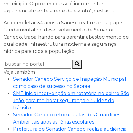
município. O próximo passo é incrementar
exponencialmente a rede de esgoto”, destacou.
Ao completar 34 anos, a Sanesc reafirma seu papel
fundamental no desenvolvimento de Senador
Canedo, trabalhando para garantir abastecimento de
qualidade, infraestrutura moderna e segurança
hídrica para toda a população.
Veja também
Senador Canedo Serviço de Inspeção Municipal
como caso de sucesso no Sebrae
SMT inicia intervenção em rotatória no bairro São
João para melhorar segurança e fluidez do
trânsito
Senador Canedo retoma aulas dos Guardiões
Ambientais após as férias escolares
Prefeitura de Senador Canedo realiza audiência