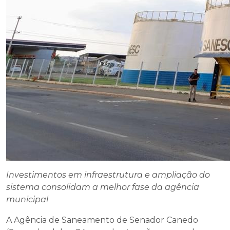
Investimentos em infraestrutura e ampliação do
sistema consolidam a melhor fase da agência
municipal
A Agência de Saneamento de Senador Canedo