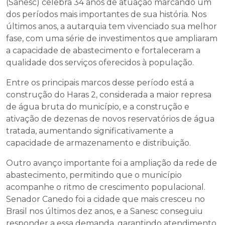
(Sanesc) celebra 34 anos de atuação marcando um
dos períodos mais importantes de sua história. Nos
últimos anos, a autarquia tem vivenciado sua melhor
fase, com uma série de investimentos que ampliaram
a capacidade de abastecimento e fortaleceram a
qualidade dos serviços oferecidos à população.
Entre os principais marcos desse período está a
construção do Haras 2, considerada a maior represa
de água bruta do município, e a construção e
ativação de dezenas de novos reservatórios de água
tratada, aumentando significativamente a
capacidade de armazenamento e distribuição.
Outro avanço importante foi a ampliação da rede de
abastecimento, permitindo que o município
acompanhe o ritmo de crescimento populacional.
Senador Canedo foi a cidade que mais cresceu no
Brasil nos últimos dez anos, e a Sanesc conseguiu
responder a essa demanda, garantindo atendimento