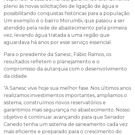
pleno às novas solicitações de ligação de água e
possibilitando conquistas históricas para a população.
Um exemplo é o bairro Morumbi, que passou a ser
atendido pela rede de abastecimento pela primeira
vez, levando água tratada a uma região que
aguardava há anos por esse serviço essencial.
Para o presidente da Sanesc, Fábio Ramos, os
resultados refletem o planejamento e o
compromisso da autarquia com o desenvolvimento
da cidade.
“A Sanesc vive hoje sua melhor fase. Nos últimos anos
realizamos investimentos importantes, ampliamos o
sistema, construímos novos reservatórios e
garantimos mais segurança no abastecimento. Nosso
objetivo é continuar avançando para que Senador
Canedo tenha um sistema de saneamento cada vez
mais eficiente e preparado para o crescimento do