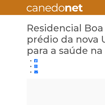
Residencial Boa
prédio da nova 
para a saúde na