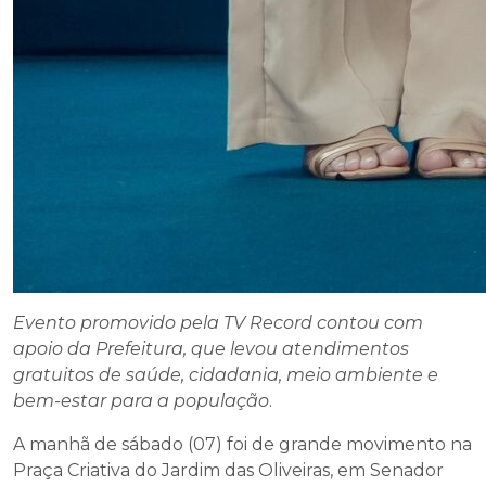
Evento promovido pela TV Record contou com
apoio da Prefeitura, que levou atendimentos
gratuitos de saúde, cidadania, meio ambiente e
bem-estar para a população
.
A manhã de sábado (07) foi de grande movimento na
Praça Criativa do Jardim das Oliveiras, em Senador