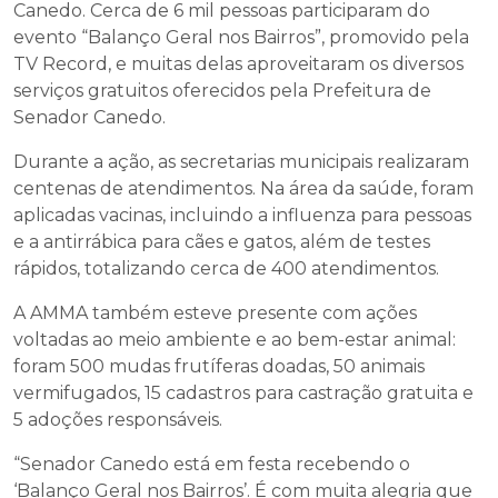
Canedo. Cerca de 6 mil pessoas participaram do
evento “Balanço Geral nos Bairros”, promovido pela
TV Record, e muitas delas aproveitaram os diversos
serviços gratuitos oferecidos pela Prefeitura de
Senador Canedo.
Durante a ação, as secretarias municipais realizaram
centenas de atendimentos. Na área da saúde, foram
aplicadas vacinas, incluindo a influenza para pessoas
e a antirrábica para cães e gatos, além de testes
rápidos, totalizando cerca de 400 atendimentos.
A AMMA também esteve presente com ações
voltadas ao meio ambiente e ao bem-estar animal:
foram 500 mudas frutíferas doadas, 50 animais
vermifugados, 15 cadastros para castração gratuita e
5 adoções responsáveis.
“Senador Canedo está em festa recebendo o
‘Balanço Geral nos Bairros’. É com muita alegria que