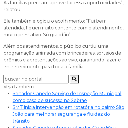
As famílias precisam aproveitar essas oportunidades”,
relatou.
Ela também elogiou o acolhimento: “Fui bem
atendida, fiquei muito contente com o atendimento,
muito prestativo. Só gratidão”.
Além dos atendimentos, o público curtiu uma
programação animada com brincadeiras, sorteios de
prêmios e apresentações ao vivo, garantindo lazer e
entretenimento para toda a família.
Veja também
Senador Canedo Serviço de Inspeção Municipal
como caso de sucesso no Sebrae
SMT inicia intervenção em rotatória no bairro São
João para melhorar segurança e fluidez do
trânsito
Senador Canedo retoma aulas dos Guardiões