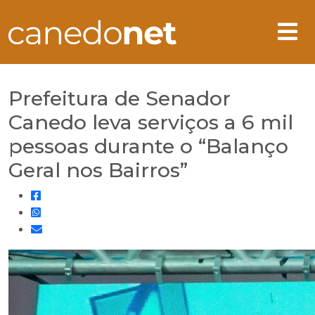
Prefeitura de Senador
Canedo leva serviços a 6 mil
pessoas durante o “Balanço
Geral nos Bairros”