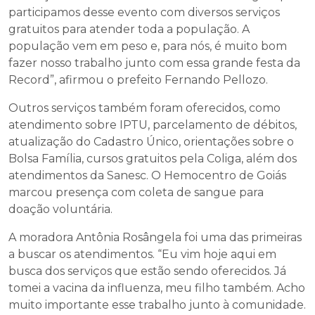
participamos desse evento com diversos serviços
gratuitos para atender toda a população. A
população vem em peso e, para nós, é muito bom
fazer nosso trabalho junto com essa grande festa da
Record”, afirmou o prefeito Fernando Pellozo.
Outros serviços também foram oferecidos, como
atendimento sobre IPTU, parcelamento de débitos,
atualização do Cadastro Único, orientações sobre o
Bolsa Família, cursos gratuitos pela Coliga, além dos
atendimentos da Sanesc. O Hemocentro de Goiás
marcou presença com coleta de sangue para
doação voluntária.
A moradora Antônia Rosângela foi uma das primeiras
a buscar os atendimentos. “Eu vim hoje aqui em
busca dos serviços que estão sendo oferecidos. Já
tomei a vacina da influenza, meu filho também. Acho
muito importante esse trabalho junto à comunidade.