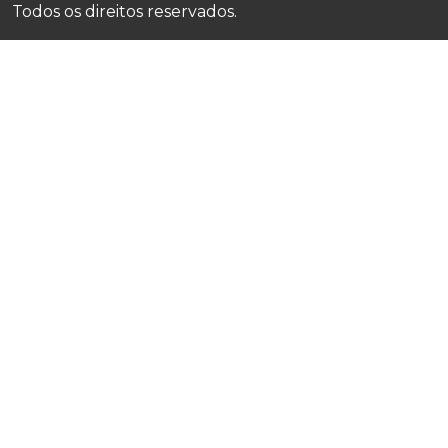
Todos os direitos reservados.