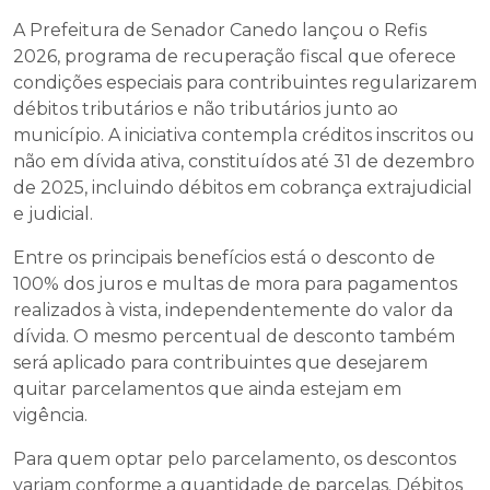
A Prefeitura de Senador Canedo lançou o Refis
2026, programa de recuperação fiscal que oferece
condições especiais para contribuintes regularizarem
débitos tributários e não tributários junto ao
município. A iniciativa contempla créditos inscritos ou
não em dívida ativa, constituídos até 31 de dezembro
de 2025, incluindo débitos em cobrança extrajudicial
e judicial.
Entre os principais benefícios está o desconto de
100% dos juros e multas de mora para pagamentos
realizados à vista, independentemente do valor da
dívida. O mesmo percentual de desconto também
será aplicado para contribuintes que desejarem
quitar parcelamentos que ainda estejam em
vigência.
Para quem optar pelo parcelamento, os descontos
variam conforme a quantidade de parcelas. Débitos