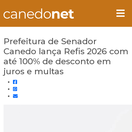
Prefeitura de Senador
Canedo lança Refis 2026 com
até 100% de desconto em
juros e multas