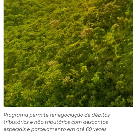
Programa permite renegociação de débitos
tributários e não tributários com descontos
especiais e parcelamento em até 60 vezes