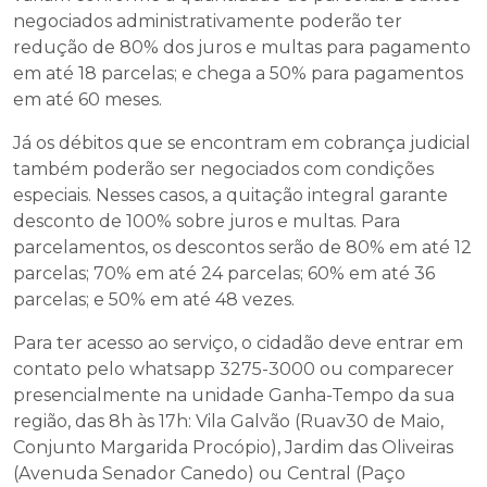
negociados administrativamente poderão ter
redução de 80% dos juros e multas para pagamento
em até 18 parcelas; e chega a 50% para pagamentos
em até 60 meses.
Já os débitos que se encontram em cobrança judicial
também poderão ser negociados com condições
especiais. Nesses casos, a quitação integral garante
desconto de 100% sobre juros e multas. Para
parcelamentos, os descontos serão de 80% em até 12
parcelas; 70% em até 24 parcelas; 60% em até 36
parcelas; e 50% em até 48 vezes.
Para ter acesso ao serviço, o cidadão deve entrar em
contato pelo whatsapp 3275-3000 ou comparecer
presencialmente na unidade Ganha-Tempo da sua
região, das 8h às 17h: Vila Galvão (Ruav30 de Maio,
Conjunto Margarida Procópio), Jardim das Oliveiras
(Avenuda Senador Canedo) ou Central (Paço