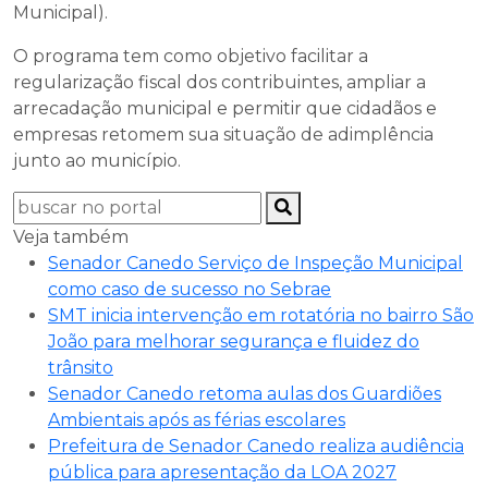
Municipal).
O programa tem como objetivo facilitar a
regularização fiscal dos contribuintes, ampliar a
arrecadação municipal e permitir que cidadãos e
empresas retomem sua situação de adimplência
junto ao município.
Veja também
Senador Canedo Serviço de Inspeção Municipal
como caso de sucesso no Sebrae
SMT inicia intervenção em rotatória no bairro São
João para melhorar segurança e fluidez do
trânsito
Senador Canedo retoma aulas dos Guardiões
Ambientais após as férias escolares
Prefeitura de Senador Canedo realiza audiência
pública para apresentação da LOA 2027