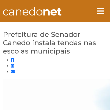
Prefeitura de Senador
Canedo instala tendas nas
escolas municipais