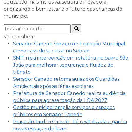
educação mais inclusiva, segura e inovadora,
priorizando o bem-estar e o futuro das crianças do
município.
Veja também
Senador Canedo Serviço de Inspeção Municipal
como caso de sucesso no Sebrae
SMT inicia intervenção em rotatória no bairro São
João para melhorar segurança e fluidez do
trânsito
Senador Canedo retoma aulas dos Guardiões
Ambientais após as férias escolares
Prefeitura de Senador Canedo realiza audiência
pública para apresentação da LOA 2027
Gestão municipal amplia serviços e espaços
públicos em Senador Canedo
Praça do Jardim Canedo II é revitalizada e ganha
novos espaços de lazer