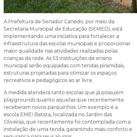
A Prefeitura de Senador Canedo, por meio da
Secretaria Municipal de Educação (SEMED), está
implementando uma iniciativa para fortalecer a
infraestrutura das escolas municipais e proporcionar
maior qualidade nas atividades realizadas pelas
crianças da rede. As 53 instituições de ensino
municipal serão equipadas com tendas piramidais,
estruturas projetadas para otimizar os espaços
recreativos e pedagógicos ao ar livre.
A medida atenderá tanto escolas que já possuem
playgrounds quanto aquelas que recentemente
receberam novos parquinhos. Um exemplo é a
escola EMEI Batista, localizada no Jardim das
Oliveiras, que recentemente foi contemplada com a
instalação de uma tenda, garantindo mais conforto e
segurança para seus alunos.