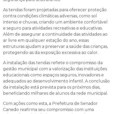
As tendas foram projetadas para oferecer proteção
contra condições climáticas adversas, como sol
intenso e chuvas, criando um ambiente confortável
e seguro para atividades recreativas e educativas.
Além de assegurar a continuidade das atividades ao
ar livre em qualquer estação do ano, essas
estruturas ajudam a preservar a saúde das crianças,
protegendo-as da exposição excessiva ao calor.
A instalação das tendas reflete o compromisso da
gestão municipal com a valorização das instituições
educacionais como espaços seguros, inovadores e
adequados ao desenvolvimento infantil. A conclusão
da instalação está prevista para os próximos dias,
beneficiando milhares de alunos da rede municipal.
Com ações como esta, a Prefeitura de Senador
Canedo reafirma seu compromisso com uma