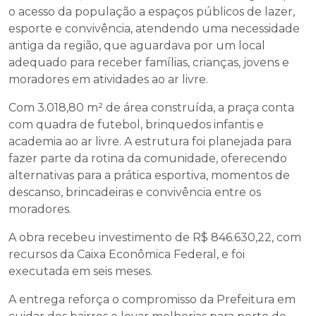
o acesso da população a espaços públicos de lazer,
esporte e convivência, atendendo uma necessidade
antiga da região, que aguardava por um local
adequado para receber famílias, crianças, jovens e
moradores em atividades ao ar livre.
Com 3.018,80 m² de área construída, a praça conta
com quadra de futebol, brinquedos infantis e
academia ao ar livre. A estrutura foi planejada para
fazer parte da rotina da comunidade, oferecendo
alternativas para a prática esportiva, momentos de
descanso, brincadeiras e convivência entre os
moradores.
A obra recebeu investimento de R$ 846.630,22, com
recursos da Caixa Econômica Federal, e foi
executada em seis meses.
A entrega reforça o compromisso da Prefeitura em