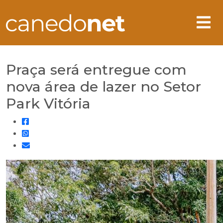
Praça será entregue com
nova área de lazer no Setor
Park Vitória