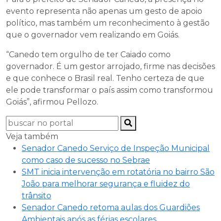
evento representa não apenas um gesto de apoio
político, mas também um reconhecimento à gestão
que o governador vem realizando em Goiás.
“Canedo tem orgulho de ter Caiado como
governador. É um gestor arrojado, firme nas decisões
e que conhece o Brasil real. Tenho certeza de que
ele pode transformar o país assim como transformou
Goiás”, afirmou Pellozo.
Veja também
Senador Canedo Serviço de Inspeção Municipal
como caso de sucesso no Sebrae
SMT inicia intervenção em rotatória no bairro São
João para melhorar segurança e fluidez do
trânsito
Senador Canedo retoma aulas dos Guardiões
Ambientais após as férias escolares