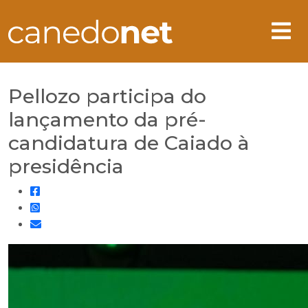
Pellozo participa do
lançamento da pré-
candidatura de Caiado à
presidência