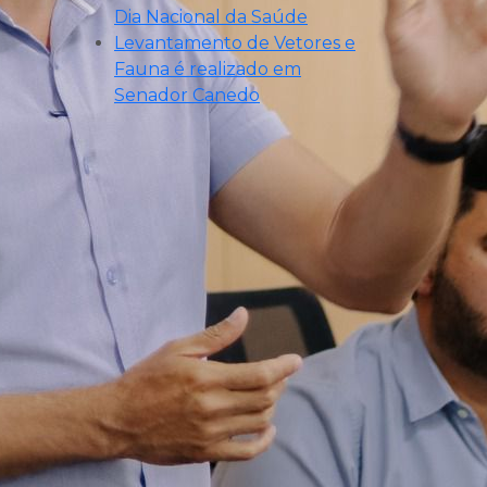
Dia Nacional da Saúde
Levantamento de Vetores e
Fauna é realizado em
Senador Canedo