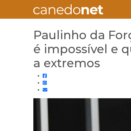
Paulinho da For
é impossível e 
a extremos