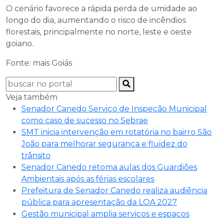
O cenário favorece a rápida perda de umidade ao
longo do dia, aumentando o risco de incêndios
florestais, principalmente no norte, leste e oeste
goiano.
Fonte: mais Goiás
Veja também
Senador Canedo Serviço de Inspeção Municipal
como caso de sucesso no Sebrae
SMT inicia intervenção em rotatória no bairro São
João para melhorar segurança e fluidez do
trânsito
Senador Canedo retoma aulas dos Guardiões
Ambientais após as férias escolares
Prefeitura de Senador Canedo realiza audiência
pública para apresentação da LOA 2027
Gestão municipal amplia serviços e espaços