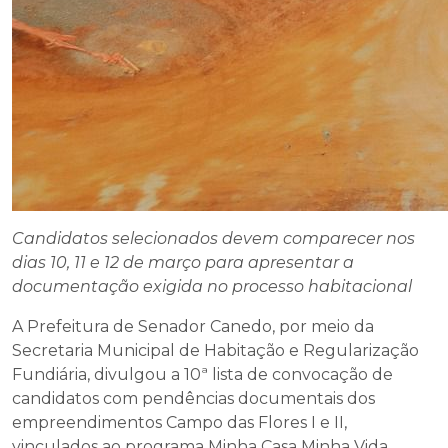
Candidatos selecionados devem comparecer nos
dias 10, 11 e 12 de março para apresentar a
documentação exigida no processo habitacional
A Prefeitura de Senador Canedo, por meio da
Secretaria Municipal de Habitação e Regularização
Fundiária, divulgou a 10ª lista de convocação de
candidatos com pendências documentais dos
empreendimentos Campo das Flores I e II,
vinculados ao programa Minha Casa Minha Vida.