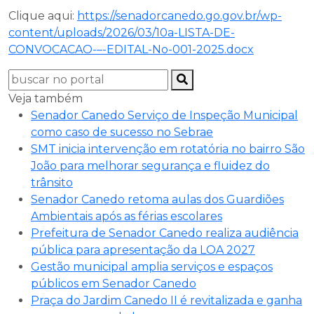
Clique aqui:
https://senadorcanedo.go.gov.br/wp-
content/uploads/2026/03/10a-LISTA-DE-
CONVOCACAO-–-EDITAL-No-001-2025.docx
Veja também
Senador Canedo Serviço de Inspeção Municipal
como caso de sucesso no Sebrae
SMT inicia intervenção em rotatória no bairro São
João para melhorar segurança e fluidez do
trânsito
Senador Canedo retoma aulas dos Guardiões
Ambientais após as férias escolares
Prefeitura de Senador Canedo realiza audiência
pública para apresentação da LOA 2027
Gestão municipal amplia serviços e espaços
públicos em Senador Canedo
Praça do Jardim Canedo II é revitalizada e ganha