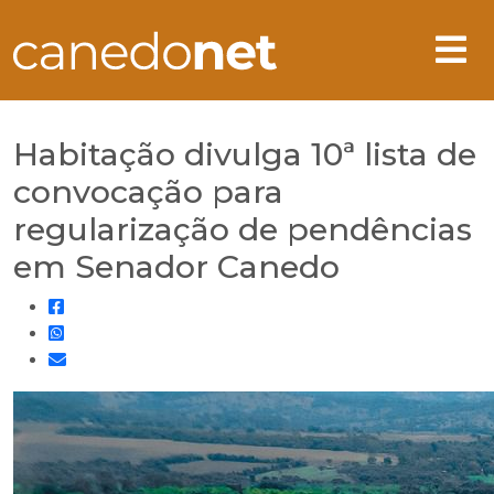
Habitação divulga 10ª lista de
convocação para
regularização de pendências
em Senador Canedo