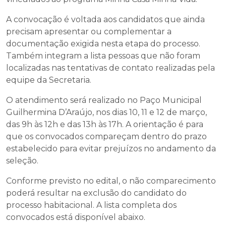
A convocação é voltada aos candidatos que ainda
precisam apresentar ou complementar a
documentação exigida nesta etapa do processo.
Também integram a lista pessoas que não foram
localizadas nas tentativas de contato realizadas pela
equipe da Secretaria.
O atendimento será realizado no Paço Municipal
Guilhermina D’Araújo, nos dias 10, 11 e 12 de março,
das 9h às 12h e das 13h às 17h. A orientação é para
que os convocados compareçam dentro do prazo
estabelecido para evitar prejuízos no andamento da
seleção.
Conforme previsto no edital, o não comparecimento
poderá resultar na exclusão do candidato do
processo habitacional. A lista completa dos
convocados está disponível abaixo.