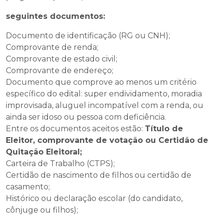
seguintes documentos:
Documento de identificação (RG ou CNH);
Comprovante de renda;
Comprovante de estado civil;
Comprovante de endereço;
Documento que comprove ao menos um critério
específico do edital: super endividamento, moradia
improvisada, aluguel incompatível com a renda, ou
ainda ser idoso ou pessoa com deficiência.
Entre os documentos aceitos estão:
Título de
Eleitor, comprovante de votação ou Certidão de
Quitação Eleitoral;
Carteira de Trabalho (CTPS);
Certidão de nascimento de filhos ou certidão de
casamento;
Histórico ou declaração escolar (do candidato,
cônjuge ou filhos);