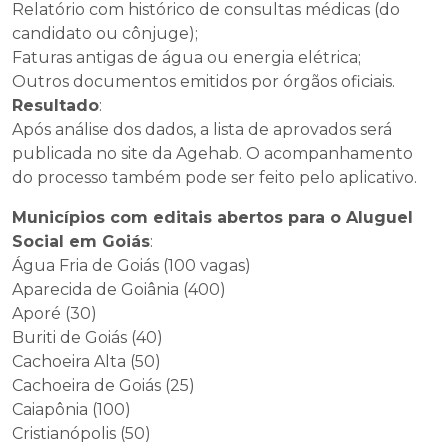
Relatório com histórico de consultas médicas (do
candidato ou cônjuge);
Faturas antigas de água ou energia elétrica;
Outros documentos emitidos por órgãos oficiais.
Resultado
:
Após análise dos dados, a lista de aprovados será
publicada no site da Agehab. O acompanhamento
do processo também pode ser feito pelo aplicativo.
Municípios com editais abertos para o Aluguel
Social em Goiás
:
Água Fria de Goiás (100 vagas)
Aparecida de Goiânia (400)
Aporé (30)
Buriti de Goiás (40)
Cachoeira Alta (50)
Cachoeira de Goiás (25)
Caiapônia (100)
Cristianópolis (50)