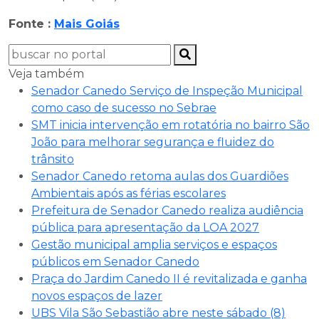
Fonte :
Mais Goiás
Veja também
Senador Canedo Serviço de Inspeção Municipal
como caso de sucesso no Sebrae
SMT inicia intervenção em rotatória no bairro São
João para melhorar segurança e fluidez do
trânsito
Senador Canedo retoma aulas dos Guardiões
Ambientais após as férias escolares
Prefeitura de Senador Canedo realiza audiência
pública para apresentação da LOA 2027
Gestão municipal amplia serviços e espaços
públicos em Senador Canedo
Praça do Jardim Canedo II é revitalizada e ganha
novos espaços de lazer
UBS Vila São Sebastião abre neste sábado (8)