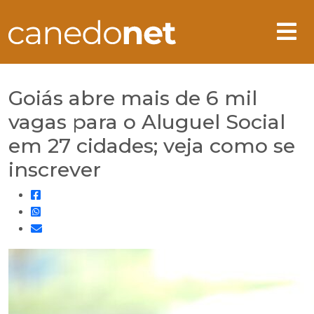
Goiás abre mais de 6 mil
vagas para o Aluguel Social
em 27 cidades; veja como se
inscrever