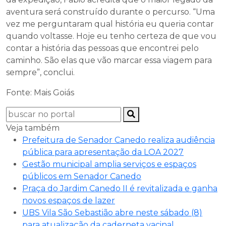
aventura será construído durante o percurso. “Uma
vez me perguntaram qual história eu queria contar
quando voltasse. Hoje eu tenho certeza de que vou
contar a história das pessoas que encontrei pelo
caminho. São elas que vão marcar essa viagem para
sempre”, conclui.
Fonte: Mais Goiás
Veja também
Prefeitura de Senador Canedo realiza audiência
pública para apresentação da LOA 2027
Gestão municipal amplia serviços e espaços
públicos em Senador Canedo
Praça do Jardim Canedo II é revitalizada e ganha
novos espaços de lazer
UBS Vila São Sebastião abre neste sábado (8)
para atualização da caderneta vacinal