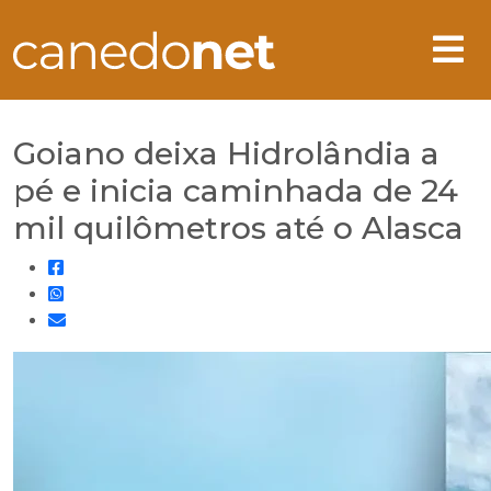
Goiano deixa Hidrolândia a
pé e inicia caminhada de 24
mil quilômetros até o Alasca