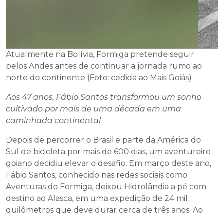
Atualmente na Bolívia, Formiga pretende seguir
pelos Andes antes de continuar a jornada rumo ao
norte do continente (Foto: cedida ao Mais Goiás)
Aos 47 anos, Fábio Santos transformou um sonho
cultivado por mais de uma década em uma
caminhada continental
Depois de percorrer o Brasil e parte da América do
Sul de bicicleta por mais de 600 dias, um aventureiro
goiano decidiu elevar o desafio. Em março deste ano,
Fábio Santos, conhecido nas redes sociais como
Aventuras do Formiga, deixou Hidrolândia a pé com
destino ao Alasca, em uma expedição de 24 mil
quilômetros que deve durar cerca de três anos. Ao