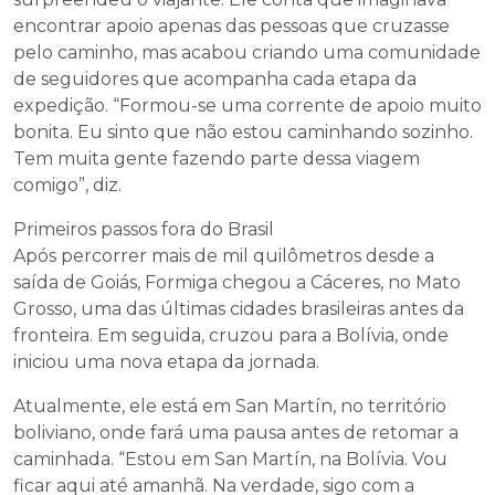
encontrar apoio apenas das pessoas que cruzasse
pelo caminho, mas acabou criando uma comunidade
de seguidores que acompanha cada etapa da
expedição. “Formou-se uma corrente de apoio muito
bonita. Eu sinto que não estou caminhando sozinho.
Tem muita gente fazendo parte dessa viagem
comigo”, diz.
Primeiros passos fora do Brasil
Após percorrer mais de mil quilômetros desde a
saída de Goiás, Formiga chegou a Cáceres, no Mato
Grosso, uma das últimas cidades brasileiras antes da
fronteira. Em seguida, cruzou para a Bolívia, onde
iniciou uma nova etapa da jornada.
Atualmente, ele está em San Martín, no território
boliviano, onde fará uma pausa antes de retomar a
caminhada. “Estou em San Martín, na Bolívia. Vou
ficar aqui até amanhã. Na verdade, sigo com a