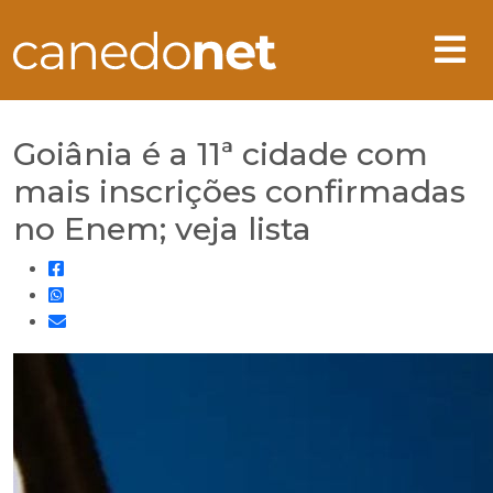
Goiânia é a 11ª cidade com
mais inscrições confirmadas
no Enem; veja lista