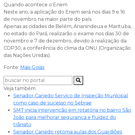
Quando acontece o Enem
Neste ano, a aplicação do Enem será nos dias 9 e 16
de novembro na maior parte do país.
Apenas as cidades de Belém, Ananindeua e Marituba,
no estado do Pará, realizarão o exame nos dias 30 de
novembro e 7 de dezembro, devido à realização da
COP30, a conferência do clima da ONU (Organização
das Nações Unidas).
Fonte:
Mais Goiás
Veja também
Senador Canedo Serviço de Inspeção Municipal
como caso de sucesso no Sebrae
SMT inicia intervenção em rotatória no bairro São
João para melhorar segurança e fluidez do
trânsito
Senador Canedo retoma aulas dos Guardiões