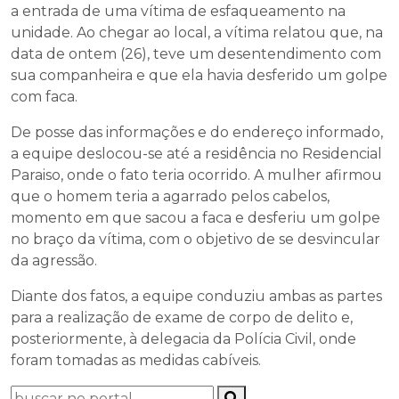
a entrada de uma vítima de esfaqueamento na
unidade. Ao chegar ao local, a vítima relatou que, na
data de ontem (26), teve um desentendimento com
sua companheira e que ela havia desferido um golpe
com faca.
De posse das informações e do endereço informado,
a equipe deslocou-se até a residência no Residencial
Paraiso, onde o fato teria ocorrido. A mulher afirmou
que o homem teria a agarrado pelos cabelos,
momento em que sacou a faca e desferiu um golpe
no braço da vítima, com o objetivo de se desvincular
da agressão.
Diante dos fatos, a equipe conduziu ambas as partes
para a realização de exame de corpo de delito e,
posteriormente, à delegacia da Polícia Civil, onde
foram tomadas as medidas cabíveis.