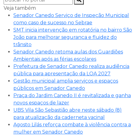
Veja também
Senador Canedo Serviço de Inspeção Municipal
como caso de sucesso no Sebrae
SMT inicia intervenção em rotatória no bairro São
João para melhorar segurança e fluidez do
trânsito
Senador Canedo retoma aulas dos Guardiões
Ambientais após as férias escolares
Prefeitura de Senador Canedo realiza audiência
pública para apresentação da LOA 2027
Gestão municipal amplia serviços e espaços
públicos em Senador Canedo
Praça do Jardim Canedo II é revitalizada e ganha
novos espaços de lazer
UBS Vila São Sebastião abre neste sábado (8)
para atualização da caderneta vacinal
Agosto Lilás reforça combate à violência contra a
mulher em Senador Canedo