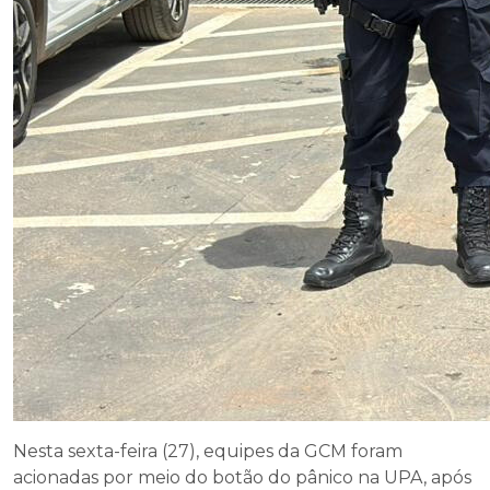
Nesta sexta-feira (27), equipes da GCM foram
acionadas por meio do botão do pânico na UPA, após