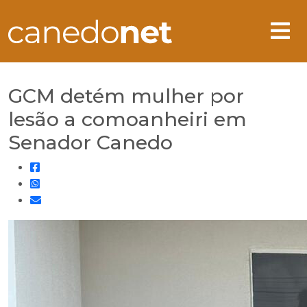
GCM detém mulher por
lesão a comoanheiri em
Senador Canedo