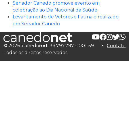
Senador Canedo promove evento em
celebração ao Dia Nacional da Saúde
Levantamento de Vetores e Fauna é realizado
em Senador Canedo
© 2026. canedo
net
. 33.797.797-0001-59.
Contato
Todos os direitos reservados.