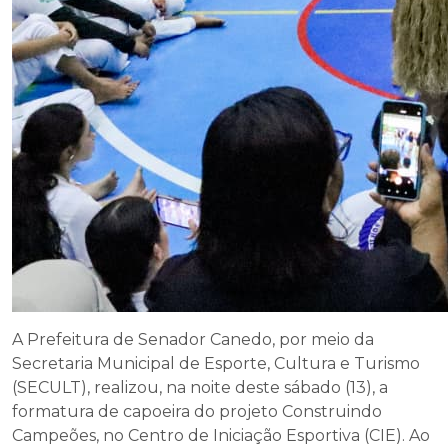
A Prefeitura de Senador Canedo, por meio da
Secretaria Municipal de Esporte, Cultura e Turismo
(SECULT), realizou, na noite deste sábado (13), a
formatura de capoeira do projeto Construindo
Campeões, no Centro de Iniciação Esportiva (CIE). Ao