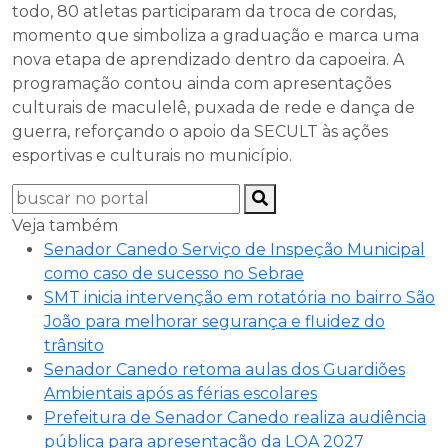
todo, 80 atletas participaram da troca de cordas,
momento que simboliza a graduação e marca uma
nova etapa de aprendizado dentro da capoeira. A
programação contou ainda com apresentações
culturais de maculelê, puxada de rede e dança de
guerra, reforçando o apoio da SECULT às ações
esportivas e culturais no município.
Veja também
Senador Canedo Serviço de Inspeção Municipal
como caso de sucesso no Sebrae
SMT inicia intervenção em rotatória no bairro São
João para melhorar segurança e fluidez do
trânsito
Senador Canedo retoma aulas dos Guardiões
Ambientais após as férias escolares
Prefeitura de Senador Canedo realiza audiência
pública para apresentação da LOA 2027