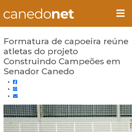
Formatura de capoeira reúne
atletas do projeto
Construindo Campeões em
Senador Canedo