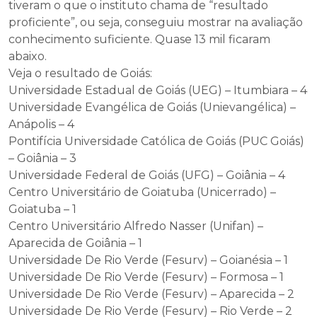
tiveram o que o instituto chama de “resultado
proficiente”, ou seja, conseguiu mostrar na avaliação
conhecimento suficiente. Quase 13 mil ficaram
abaixo.
Veja o resultado de Goiás:
Universidade Estadual de Goiás (UEG) – Itumbiara – 4
Universidade Evangélica de Goiás (Unievangélica) –
Anápolis – 4
Pontifícia Universidade Católica de Goiás (PUC Goiás)
– Goiânia – 3
Universidade Federal de Goiás (UFG) – Goiânia – 4
Centro Universitário de Goiatuba (Unicerrado) –
Goiatuba – 1
Centro Universitário Alfredo Nasser (Unifan) –
Aparecida de Goiânia – 1
Universidade De Rio Verde (Fesurv) – Goianésia – 1
Universidade De Rio Verde (Fesurv) – Formosa – 1
Universidade De Rio Verde (Fesurv) – Aparecida – 2
Universidade De Rio Verde (Fesurv) – Rio Verde – 2