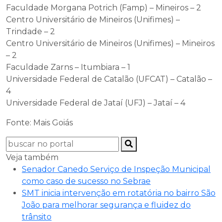
Faculdade Morgana Potrich (Famp) – Mineiros – 2
Centro Universitário de Mineiros (Unifimes) –
Trindade – 2
Centro Universitário de Mineiros (Unifimes) – Mineiros
– 2
Faculdade Zarns – Itumbiara – 1
Universidade Federal de Catalão (UFCAT) – Catalão –
4
Universidade Federal de Jataí (UFJ) – Jataí – 4
Fonte: Mais Goiás
Veja também
Senador Canedo Serviço de Inspeção Municipal
como caso de sucesso no Sebrae
SMT inicia intervenção em rotatória no bairro São
João para melhorar segurança e fluidez do
trânsito