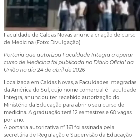
Faculdade de Caldas Novas anuncia criação de curso
de Medicina (Foto: Divulgação)
Portaria que autorizou Faculdade Integra a operar
curso de Medicina foi publicada no Diário Oficial da
União no dia 24 de abril de 2026
Localizada em Caldas Novas, a Faculdades Integradas
da América do Sul, cujo nome comercial é Faculdade
Integra, anunciou ter recebido autorização do
Ministério da Educação para abrir o seu curso de
medicina. A graduação terá 12 semestres e 60 vagas
por ano.
A portaria autorizativa nº 161 foi assinada pela
secretária de Regulação e Supervisão da Educação