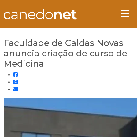
Faculdade de Caldas Novas
anuncia criação de curso de
Medicina