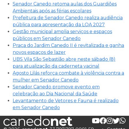
Senador Canedo retoma aulas dos Guardiões
Ambientais após as férias escolares
Prefeitura de Senador Canedo realiza audiência
pública para apresentação da LOA 2027
Gestão municipal amplia serviços e espaços
públicos em Senador Canedo
Praça do Jardim Canedo II é revitalizada e ganha
novos espaços de lazer
UBS Vila São Sebastião abre neste sábado (8)
para atualização da caderneta vacinal
Agosto Lilás reforça combate à violência contra a
mulher em Senador Canedo
Senador Canedo promove evento em
celebração ao Dia Nacional da Saúde
Levantamento de Vetores e Fauna é realizado
em Senador Canedo