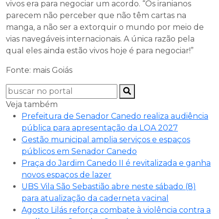
vivos era para negociar um acordo. “Os iranianos
parecem não perceber que não têm cartas na
manga, a não ser a extorquir o mundo por meio de
vias navegáveis internacionais. A única razão pela
qual eles ainda estão vivos hoje é para negociar!”
Fonte: mais Goiás
Veja também
Prefeitura de Senador Canedo realiza audiência
pública para apresentação da LOA 2027
Gestão municipal amplia serviços e espaços
públicos em Senador Canedo
Praça do Jardim Canedo II é revitalizada e ganha
novos espaços de lazer
UBS Vila São Sebastião abre neste sábado (8)
para atualização da caderneta vacinal
Agosto Lilás reforça combate à violência contra a