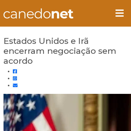
Estados Unidos e Irã
encerram negociação sem
acordo