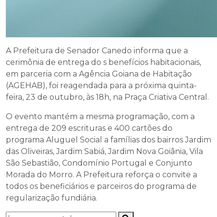
A Prefeitura de Senador Canedo informa que a
cerimônia de entrega do s benefícios habitacionais,
em parceria com a Agência Goiana de Habitação
(AGEHAB), foi reagendada para a próxima quinta-
feira, 23 de outubro, às 18h, na Praça Criativa Central.
O evento mantém a mesma programação, com a
entrega de 209 escrituras e 400 cartões do
programa Aluguel Social a famílias dos bairros Jardim
das Oliveiras, Jardim Sabiá, Jardim Nova Goiânia, Vila
São Sebastião, Condomínio Portugal e Conjunto
Morada do Morro. A Prefeitura reforça o convite a
todos os beneficiários e parceiros do programa de
regularização fundiária.