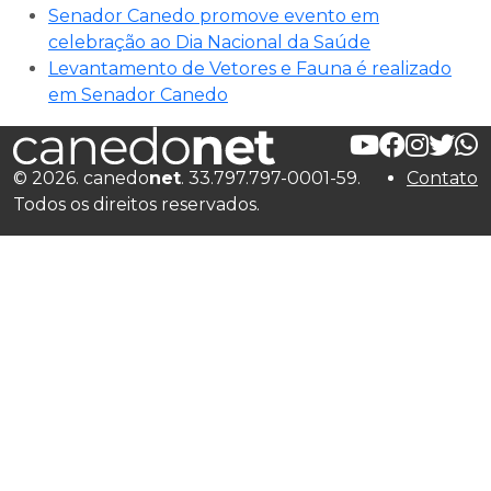
Senador Canedo promove evento em
celebração ao Dia Nacional da Saúde
Levantamento de Vetores e Fauna é realizado
em Senador Canedo
© 2026. canedo
net
. 33.797.797-0001-59.
Contato
Todos os direitos reservados.