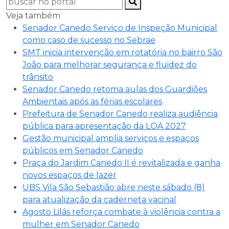
Veja também
Senador Canedo Serviço de Inspeção Municipal
como caso de sucesso no Sebrae
SMT inicia intervenção em rotatória no bairro São
João para melhorar segurança e fluidez do
trânsito
Senador Canedo retoma aulas dos Guardiões
Ambientais após as férias escolares
Prefeitura de Senador Canedo realiza audiência
pública para apresentação da LOA 2027
Gestão municipal amplia serviços e espaços
públicos em Senador Canedo
Praça do Jardim Canedo II é revitalizada e ganha
novos espaços de lazer
UBS Vila São Sebastião abre neste sábado (8)
para atualização da caderneta vacinal
Agosto Lilás reforça combate à violência contra a
mulher em Senador Canedo