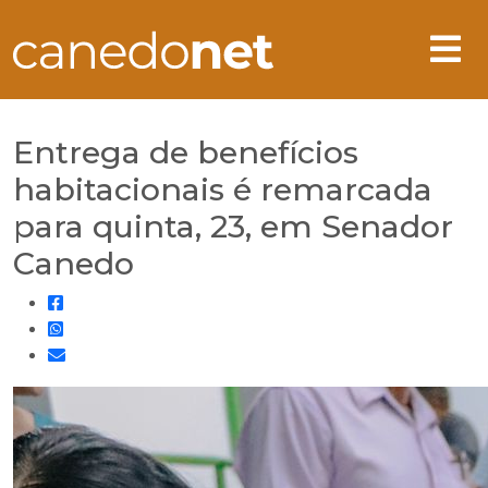
Entrega de benefícios
habitacionais é remarcada
para quinta, 23, em Senador
Canedo