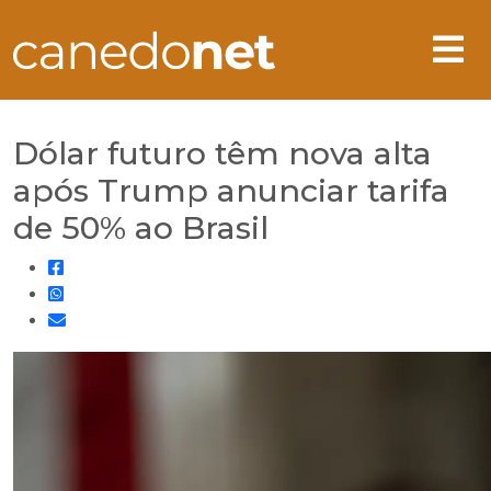
Dólar futuro têm nova alta
após Trump anunciar tarifa
de 50% ao Brasil