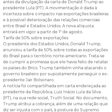
antes da divulgação da carta de Donald Trump ao
presidente Lula (PT). A movimentação é dada à
incerteza sobre o impacto nas exportações brasileiras
e à possível deterioração das relações comerciais
entre Brasil e Estados Unidos. A nova alíquota
entrará em vigor a partir de 1º de agosto.
Tarifa de 50% sobre exportações
O presidente dos Estados Unidos, Donald Trump,
anunciou a tarifa de 50% sobre todas as exportações
do Brasil para o território norte-americano. Trata-se
de cumprir a promessa que ele havia feito de retaliar
os países do Brics. Trump também vinha atacando o
governo brasileiro por supostamente perseguir o ex-
presidente Jair Bolsonaro.
A notícia foi compartilhada em carta endereçada ao
presidente da República, Luiz Inácio Lula da Silva
(PT), na sua rede social, Truth Social. No documento,
Trump atribui a cobrança, além de uma relação que
diz ser injusta com o país, à postura do Supremo