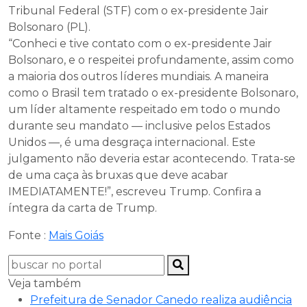
Tribunal Federal (STF) com o ex-presidente Jair
Bolsonaro (PL).
“Conheci e tive contato com o ex-presidente Jair
Bolsonaro, e o respeitei profundamente, assim como
a maioria dos outros líderes mundiais. A maneira
como o Brasil tem tratado o ex-presidente Bolsonaro,
um líder altamente respeitado em todo o mundo
durante seu mandato — inclusive pelos Estados
Unidos —, é uma desgraça internacional. Este
julgamento não deveria estar acontecendo. Trata-se
de uma caça às bruxas que deve acabar
IMEDIATAMENTE!”, escreveu Trump. Confira a
íntegra da carta de Trump.
Fonte :
Mais Goiás
Veja também
Prefeitura de Senador Canedo realiza audiência