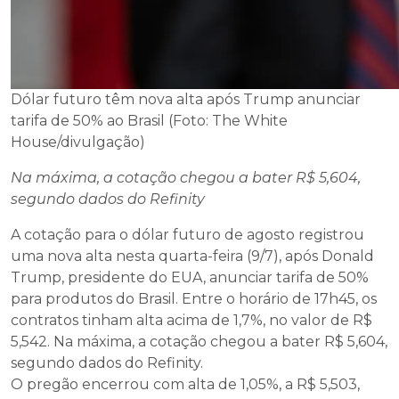
Dólar futuro têm nova alta após Trump anunciar
tarifa de 50% ao Brasil (Foto: The White
House/divulgação)
Na máxima, a cotação chegou a bater R$ 5,604,
segundo dados do Refinity
A cotação para o dólar futuro de agosto registrou
uma nova alta nesta quarta-feira (9/7), após Donald
Trump, presidente do EUA, anunciar tarifa de 50%
para produtos do Brasil. Entre o horário de 17h45, os
contratos tinham alta acima de 1,7%, no valor de R$
5,542. Na máxima, a cotação chegou a bater R$ 5,604,
segundo dados do Refinity.
O pregão encerrou com alta de 1,05%, a R$ 5,503,