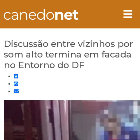
Discussão entre vizinhos por
som alto termina em facada
no Entorno do DF