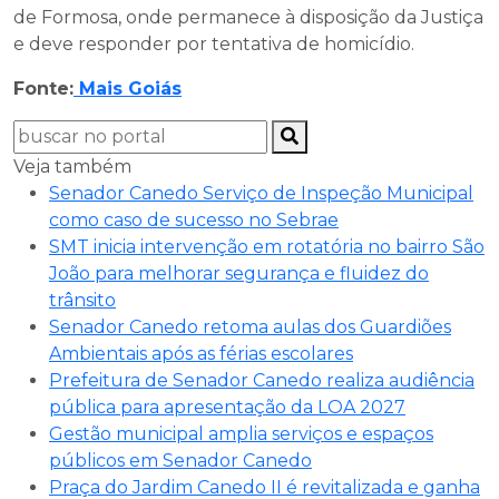
de Formosa, onde permanece à disposição da Justiça
e deve responder por tentativa de homicídio.
Fonte:
Mais Goiás
Veja também
Senador Canedo Serviço de Inspeção Municipal
como caso de sucesso no Sebrae
SMT inicia intervenção em rotatória no bairro São
João para melhorar segurança e fluidez do
trânsito
Senador Canedo retoma aulas dos Guardiões
Ambientais após as férias escolares
Prefeitura de Senador Canedo realiza audiência
pública para apresentação da LOA 2027
Gestão municipal amplia serviços e espaços
públicos em Senador Canedo
Praça do Jardim Canedo II é revitalizada e ganha