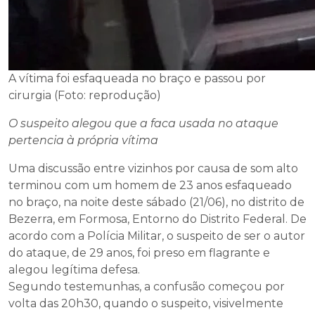
A vítima foi esfaqueada no braço e passou por
cirurgia (Foto: reprodução)
O suspeito alegou que a faca usada no ataque
pertencia à própria vítima
Uma discussão entre vizinhos por causa de som alto
terminou com um homem de 23 anos esfaqueado
no braço, na noite deste sábado (21/06), no distrito de
Bezerra, em Formosa, Entorno do Distrito Federal. De
acordo com a Polícia Militar, o suspeito de ser o autor
do ataque, de 29 anos, foi preso em flagrante e
alegou legítima defesa.
Segundo testemunhas, a confusão começou por
volta das 20h30, quando o suspeito, visivelmente