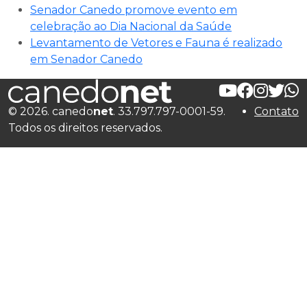
Senador Canedo promove evento em
celebração ao Dia Nacional da Saúde
Levantamento de Vetores e Fauna é realizado
em Senador Canedo
© 2026. canedo
net
. 33.797.797-0001-59.
Contato
Todos os direitos reservados.