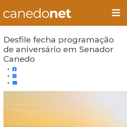
Desfile fecha programação
de aniversário em Senador
Canedo