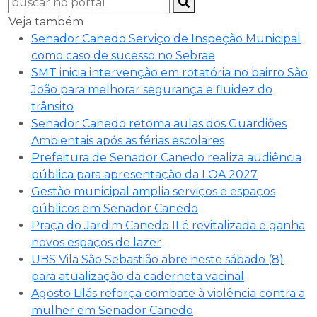
Veja também
Senador Canedo Serviço de Inspeção Municipal
como caso de sucesso no Sebrae
SMT inicia intervenção em rotatória no bairro São
João para melhorar segurança e fluidez do
trânsito
Senador Canedo retoma aulas dos Guardiões
Ambientais após as férias escolares
Prefeitura de Senador Canedo realiza audiência
pública para apresentação da LOA 2027
Gestão municipal amplia serviços e espaços
públicos em Senador Canedo
Praça do Jardim Canedo II é revitalizada e ganha
novos espaços de lazer
UBS Vila São Sebastião abre neste sábado (8)
para atualização da caderneta vacinal
Agosto Lilás reforça combate à violência contra a
mulher em Senador Canedo