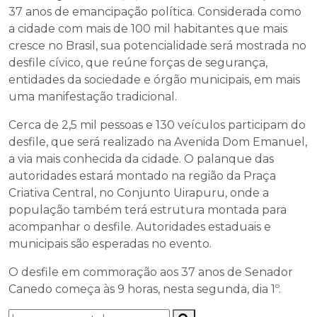
37 anos de emancipação política. Considerada como
a cidade com mais de 100 mil habitantes que mais
cresce no Brasil, sua potencialidade será mostrada no
desfile cívico, que reúne forças de segurança,
entidades da sociedade e órgão municipais, em mais
uma manifestação tradicional.
Cerca de 2,5 mil pessoas e 130 veículos participam do
desfile, que será realizado na Avenida Dom Emanuel,
a via mais conhecida da cidade. O palanque das
autoridades estará montado na região da Praça
Criativa Central, no Conjunto Uirapuru, onde a
população também terá estrutura montada para
acompanhar o desfile. Autoridades estaduais e
municipais são esperadas no evento.
O desfile em commoração aos 37 anos de Senador
Canedo começa às 9 horas, nesta segunda, dia 1º.