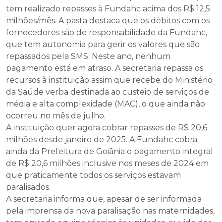
tem realizado repasses à Fundahc acima dos R$ 12,5
milhões/mês. A pasta destaca que os débitos com os
fornecedores são de responsabilidade da Fundahc,
que tem autonomia para gerir os valores que são
repassados pela SMS. Neste ano, nenhum
pagamento está em atraso. A secretaria repassa os
recursos à instituição assim que recebe do Ministério
da Saúde verba destinada ao custeio de serviços de
média e alta complexidade (MAC), o que ainda não
ocorreu no mês de julho.
A instituição quer agora cobrar repasses de R$ 20,6
milhões desde janeiro de 2025. A Fundahc cobra
ainda da Prefeitura de Goiânia o pagamento integral
de R$ 20,6 milhões inclusive nos meses de 2024 em
que praticamente todos os serviços estavam
paralisados.
A secretaria informa que, apesar de ser informada
pela imprensa da nova paralisação nas maternidades,