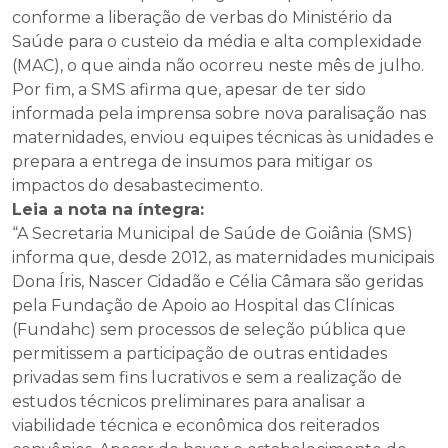
conforme a liberação de verbas do Ministério da
Saúde para o custeio da média e alta complexidade
(MAC), o que ainda não ocorreu neste mês de julho.
Por fim, a SMS afirma que, apesar de ter sido
informada pela imprensa sobre nova paralisação nas
maternidades, enviou equipes técnicas às unidades e
prepara a entrega de insumos para mitigar os
impactos do desabastecimento.
Leia a nota na íntegra:
“A Secretaria Municipal de Saúde de Goiânia (SMS)
informa que, desde 2012, as maternidades municipais
Dona Íris, Nascer Cidadão e Célia Câmara são geridas
pela Fundação de Apoio ao Hospital das Clínicas
(Fundahc) sem processos de seleção pública que
permitissem a participação de outras entidades
privadas sem fins lucrativos e sem a realização de
estudos técnicos preliminares para analisar a
viabilidade técnica e econômica dos reiterados