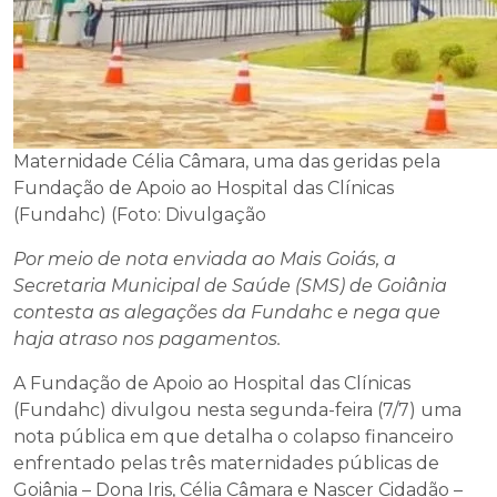
Maternidade Célia Câmara, uma das geridas pela
Fundação de Apoio ao Hospital das Clínicas
(Fundahc) (Foto: Divulgação
Por meio de nota enviada ao Mais Goiás, a
Secretaria Municipal de Saúde (SMS) de Goiânia
contesta as alegações da Fundahc e nega que
haja atraso nos pagamentos.
A Fundação de Apoio ao Hospital das Clínicas
(Fundahc) divulgou nesta segunda-feira (7/7) uma
nota pública em que detalha o colapso financeiro
enfrentado pelas três maternidades públicas de
Goiânia – Dona Iris, Célia Câmara e Nascer Cidadão –