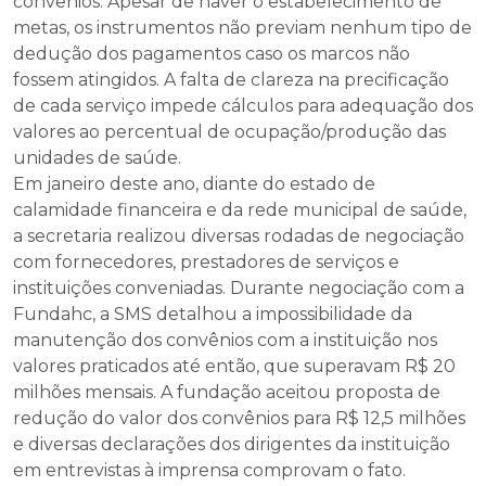
convênios. Apesar de haver o estabelecimento de
metas, os instrumentos não previam nenhum tipo de
dedução dos pagamentos caso os marcos não
fossem atingidos. A falta de clareza na precificação
de cada serviço impede cálculos para adequação dos
valores ao percentual de ocupação/produção das
unidades de saúde.
Em janeiro deste ano, diante do estado de
calamidade financeira e da rede municipal de saúde,
a secretaria realizou diversas rodadas de negociação
com fornecedores, prestadores de serviços e
instituições conveniadas. Durante negociação com a
Fundahc, a SMS detalhou a impossibilidade da
manutenção dos convênios com a instituição nos
valores praticados até então, que superavam R$ 20
milhões mensais. A fundação aceitou proposta de
redução do valor dos convênios para R$ 12,5 milhões
e diversas declarações dos dirigentes da instituição
em entrevistas à imprensa comprovam o fato.