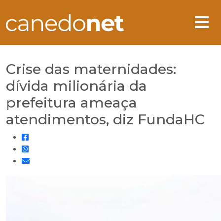
Crise das maternidades:
dívida milionária da
prefeitura ameaça
atendimentos, diz FundaHC