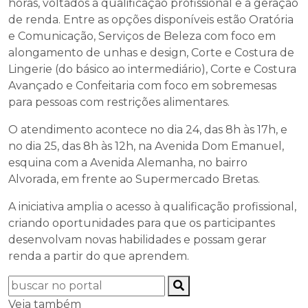
horas, voltados à qualificação profissional e à geração
de renda. Entre as opções disponíveis estão Oratória
e Comunicação, Serviços de Beleza com foco em
alongamento de unhas e design, Corte e Costura de
Lingerie (do básico ao intermediário), Corte e Costura
Avançado e Confeitaria com foco em sobremesas
para pessoas com restrições alimentares.
O atendimento acontece no dia 24, das 8h às 17h, e
no dia 25, das 8h às 12h, na Avenida Dom Emanuel,
esquina com a Avenida Alemanha, no bairro
Alvorada, em frente ao Supermercado Bretas.
A iniciativa amplia o acesso à qualificação profissional,
criando oportunidades para que os participantes
desenvolvam novas habilidades e possam gerar
renda a partir do que aprendem.
Veja também