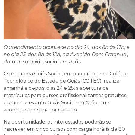
O atendimento acontece no dia 24, das 8h às 17h, e
no dia 25, das 8h às 12h, na Avenida Dom Emanuel,
durante o Goiás Social em Ação
O programa Goiás Social, em parceria com o Colégio
Tecnológico do Estado de Goiás (COTEC), realiza
amanhã e depois, dias 24 e 25, a abertura de
matrículas para cursos profissionalizantes gratuitos
durante o evento Goiás Social em Ação, que
acontece em Senador Canedo.
Na oportunidade, os interessados poderão se
inscrever em cinco cursos com carga horária de 80