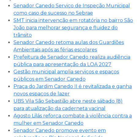
Senador Canedo Serviço de Inspeção Municipal
como caso de sucesso no Sebrae
SMT inicia intervenção em rotatória no bairro São
João para melhorar segurança e fluidez do
trânsito
Senador Canedo retoma aulas dos Guardiões
Ambientais após as férias escolares
Prefeitura de Senador Canedo realiza audiência
pública para apresentação da LOA 2027
Gestão municipal amplia serviços e espaços
públicos em Senador Canedo
Praça do Jardim Canedo II é revitalizada e ganha
novos espaços de lazer
UBS Vila São Sebastião abre neste sábado (8)
para atualização da caderneta vacinal
Agosto Lilás reforça combate à violência contra a
mulher em Senador Canedo
Senador Canedo promove evento em