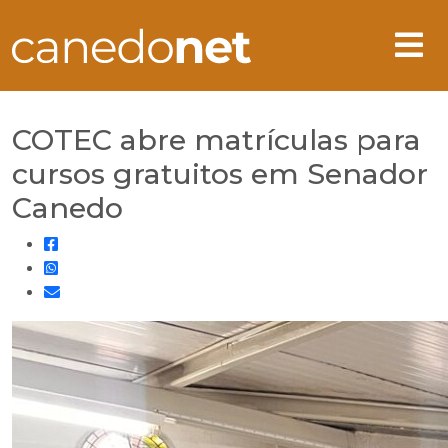
COTEC abre matrículas para
cursos gratuitos em Senador
Canedo