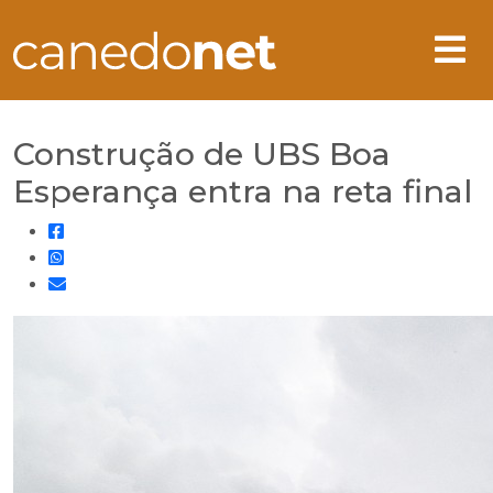
Construção de UBS Boa
Esperança entra na reta final