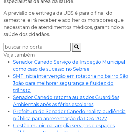
especialistas da área da saúde.
A previsão de entrega da UBS é para o final do
semestre, e irá receber e acolher os moradores que
necessitam de atendimentos médicos, garantindo a
saúde dos cidadãos.
Veja também
Senador Canedo Serviço de Inspeção Municipal
como caso de sucesso no Sebrae
SMT inicia intervenção em rotatória no bairro São
João para melhorar segurança e fluidez do
trânsito
Senador Canedo retoma aulas dos Guardiões
Ambientais após as férias escolares
Prefeitura de Senador Canedo realiza audiência
pública para apresentação da LOA 2027
Gestão municipal amplia serviços e espaços