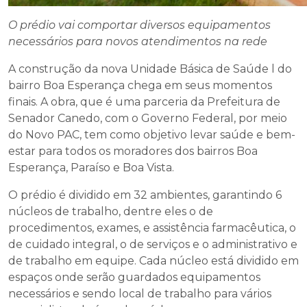
O prédio vai comportar diversos equipamentos
necessários para novos atendimentos na rede
A construção da nova Unidade Básica de Saúde l do
bairro Boa Esperança chega em seus momentos
finais. A obra, que é uma parceria da Prefeitura de
Senador Canedo, com o Governo Federal, por meio
do Novo PAC, tem como objetivo levar saúde e bem-
estar para todos os moradores dos bairros Boa
Esperança, Paraíso e Boa Vista.
O prédio é dividido em 32 ambientes, garantindo 6
núcleos de trabalho, dentre eles o de
procedimentos, exames, e assistência farmacêutica, o
de cuidado integral, o de serviços e o administrativo e
de trabalho em equipe. Cada núcleo está dividido em
espaços onde serão guardados equipamentos
necessários e sendo local de trabalho para vários