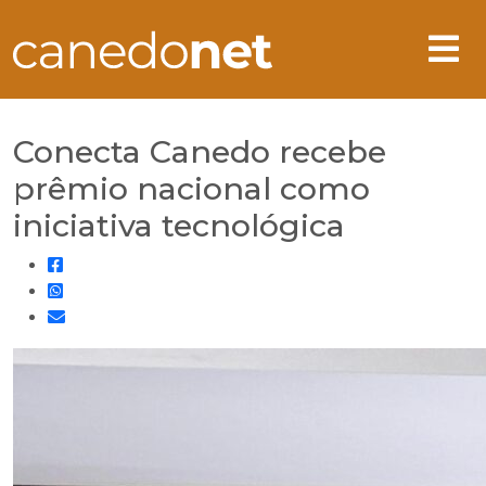
Conecta Canedo recebe
prêmio nacional como
iniciativa tecnológica