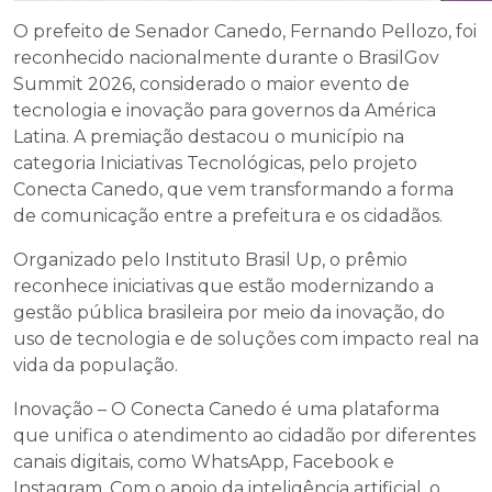
O prefeito de Senador Canedo, Fernando Pellozo, foi
reconhecido nacionalmente durante o BrasilGov
Summit 2026, considerado o maior evento de
tecnologia e inovação para governos da América
Latina. A premiação destacou o município na
categoria Iniciativas Tecnológicas, pelo projeto
Conecta Canedo, que vem transformando a forma
de comunicação entre a prefeitura e os cidadãos.
Organizado pelo Instituto Brasil Up, o prêmio
reconhece iniciativas que estão modernizando a
gestão pública brasileira por meio da inovação, do
uso de tecnologia e de soluções com impacto real na
vida da população.
Inovação – O Conecta Canedo é uma plataforma
que unifica o atendimento ao cidadão por diferentes
canais digitais, como WhatsApp, Facebook e
Instagram. Com o apoio da inteligência artificial, o