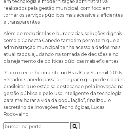
em tecnologia e modernização administrativa
realizados pela gestão municipal, com foco em
tornar os serviços públicos mais acessíveis, eficientes
e transparentes.
Além de reduzir filas e burocracias, soluções digitais
como o Conecta Canedo também permitem que a
administração municipal tenha acesso a dados mais
atualizados, ajudando na tomada de decisões e no
planejamento de políticas públicas mais eficientes.
“Com o reconhecimento no BrasilGov Summit 2026,
Senador Canedo passa a integrar o grupo de cidades
brasileiras que estão se destacando pela inovação na
gestão pública e pelo uso inteligente da tecnologia
para melhorar a vida da população”, finalizou o
secretário de Inovações Tecnológicas, Lucas
Rodovalho.