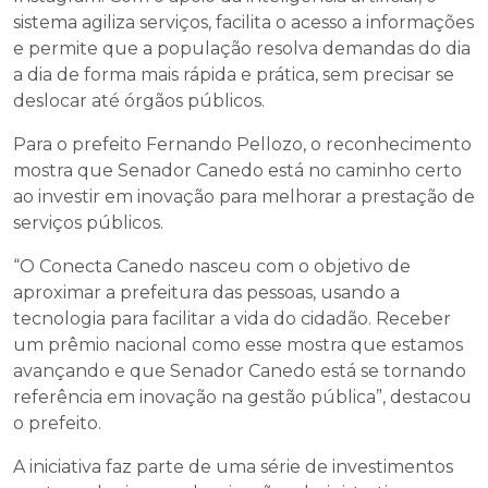
sistema agiliza serviços, facilita o acesso a informações
e permite que a população resolva demandas do dia
a dia de forma mais rápida e prática, sem precisar se
deslocar até órgãos públicos.
Para o prefeito Fernando Pellozo, o reconhecimento
mostra que Senador Canedo está no caminho certo
ao investir em inovação para melhorar a prestação de
serviços públicos.
“O Conecta Canedo nasceu com o objetivo de
aproximar a prefeitura das pessoas, usando a
tecnologia para facilitar a vida do cidadão. Receber
um prêmio nacional como esse mostra que estamos
avançando e que Senador Canedo está se tornando
referência em inovação na gestão pública”, destacou
o prefeito.
A iniciativa faz parte de uma série de investimentos