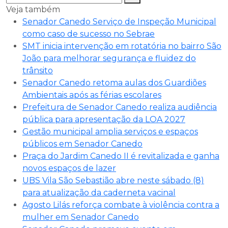
Veja também
Senador Canedo Serviço de Inspeção Municipal
como caso de sucesso no Sebrae
SMT inicia intervenção em rotatória no bairro São
João para melhorar segurança e fluidez do
trânsito
Senador Canedo retoma aulas dos Guardiões
Ambientais após as férias escolares
Prefeitura de Senador Canedo realiza audiência
pública para apresentação da LOA 2027
Gestão municipal amplia serviços e espaços
públicos em Senador Canedo
Praça do Jardim Canedo II é revitalizada e ganha
novos espaços de lazer
UBS Vila São Sebastião abre neste sábado (8)
para atualização da caderneta vacinal
Agosto Lilás reforça combate à violência contra a
mulher em Senador Canedo