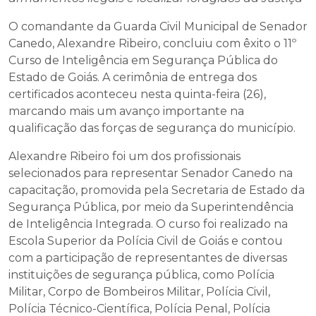
O comandante da Guarda Civil Municipal de Senador
Canedo, Alexandre Ribeiro, concluiu com êxito o 11º
Curso de Inteligência em Segurança Pública do
Estado de Goiás. A cerimônia de entrega dos
certificados aconteceu nesta quinta-feira (26),
marcando mais um avanço importante na
qualificação das forças de segurança do município.
Alexandre Ribeiro foi um dos profissionais
selecionados para representar Senador Canedo na
capacitação, promovida pela Secretaria de Estado da
Segurança Pública, por meio da Superintendência
de Inteligência Integrada. O curso foi realizado na
Escola Superior da Polícia Civil de Goiás e contou
com a participação de representantes de diversas
instituições de segurança pública, como Polícia
Militar, Corpo de Bombeiros Militar, Polícia Civil,
Polícia Técnico-Científica, Polícia Penal, Polícia