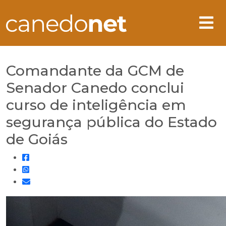
Comandante da GCM de
Senador Canedo conclui
curso de inteligência em
segurança pública do Estado
de Goiás