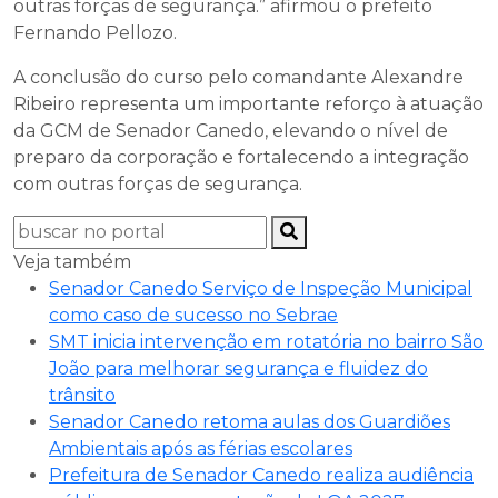
outras forças de segurança.” afirmou o prefeito
Fernando Pellozo.
A conclusão do curso pelo comandante Alexandre
Ribeiro representa um importante reforço à atuação
da GCM de Senador Canedo, elevando o nível de
preparo da corporação e fortalecendo a integração
com outras forças de segurança.
Veja também
Senador Canedo Serviço de Inspeção Municipal
como caso de sucesso no Sebrae
SMT inicia intervenção em rotatória no bairro São
João para melhorar segurança e fluidez do
trânsito
Senador Canedo retoma aulas dos Guardiões
Ambientais após as férias escolares
Prefeitura de Senador Canedo realiza audiência