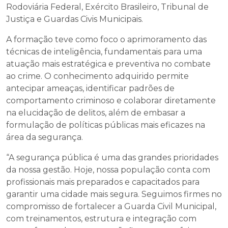
Rodoviária Federal, Exército Brasileiro, Tribunal de
Justiça e Guardas Civis Municipais.
A formação teve como foco o aprimoramento das
técnicas de inteligência, fundamentais para uma
atuação mais estratégica e preventiva no combate
ao crime. O conhecimento adquirido permite
antecipar ameaças, identificar padrões de
comportamento criminoso e colaborar diretamente
na elucidação de delitos, além de embasar a
formulação de políticas públicas mais eficazes na
área da segurança.
“A segurança pública é uma das grandes prioridades
da nossa gestão. Hoje, nossa população conta com
profissionais mais preparados e capacitados para
garantir uma cidade mais segura. Seguimos firmes no
compromisso de fortalecer a Guarda Civil Municipal,
com treinamentos, estrutura e integração com